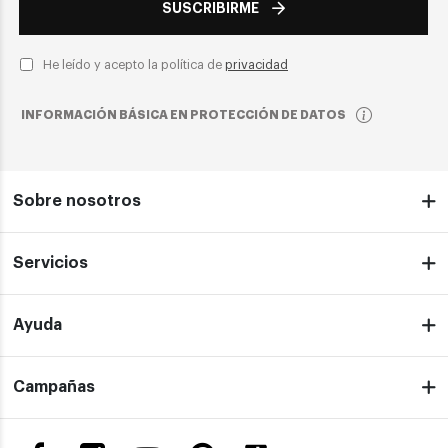
SUSCRIBIRME
He leído y acepto la política de
privacidad
INFORMACIÓN BÁSICA EN PROTECCIÓN DE DATOS
Sobre nosotros
Servicios
Ayuda
Campañas