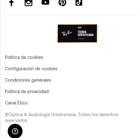
Política de cookies
Configuración de cookies
Condiciones generales
Política de privacidad
Canal Ético
©Óptica & Audiología Universitaria. Todos los derechos
reservados