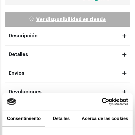
Ver disponibilidad en tienda
Descripción
Detalles
Envíos
Devoluciones
Garantías
Consentimiento
Detalles
Acerca de las cookies