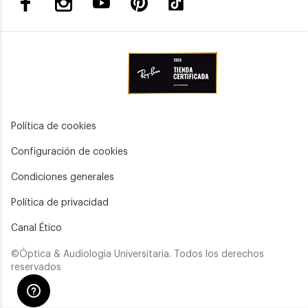
Política de cookies
Configuración de cookies
Condiciones generales
Política de privacidad
Canal Ético
©Óptica & Audiología Universitaria. Todos los derechos
reservados