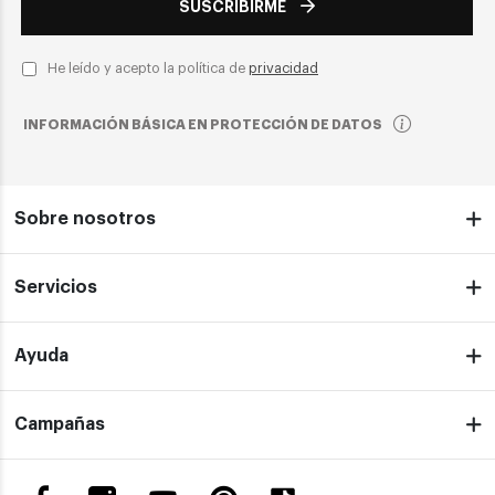
SUSCRIBIRME
He leído y acepto la política de
privacidad
INFORMACIÓN BÁSICA EN PROTECCIÓN DE DATOS
Sobre nosotros
Servicios
Ayuda
Campañas