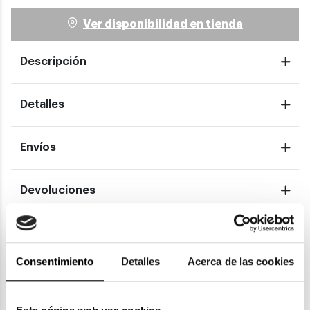
Ver disponibilidad en tienda
Descripción
Detalles
Envíos
Devoluciones
Garantías
Consentimiento
Detalles
Acerca de las cookies
También te puede gustar