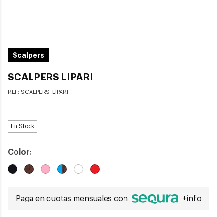
Scalpers
SCALPERS LIPARI
REF:
SCALPERS-LIPARI
En Stock
Color:
Paga en cuotas mensuales con
+info