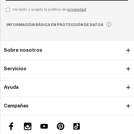
He leído y acepto la política de
privacidad
INFORMACIÓN BÁSICA EN PROTECCIÓN DE DATOS
Sobre nosotros
Servicios
Ayuda
Campañas