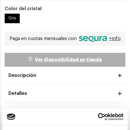
Color del cristal
Gris
Paga en cuotas mensuales con
+info
Ver disponibilidad en tienda
Descripción
Detalles
Envíos
Devoluciones