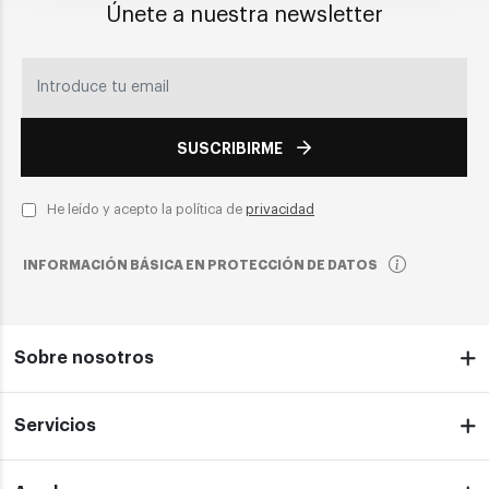
Únete a nuestra newsletter
SUSCRIBIRME
He leído y acepto la política de
privacidad
INFORMACIÓN BÁSICA EN PROTECCIÓN DE DATOS
Sobre nosotros
Servicios