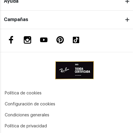
Ayuda
Campañas
Política de cookies
Configuración de cookies
Condiciones generales
Política de privacidad