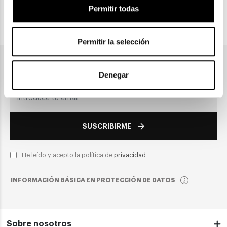
Permitir todas
PAGO SEGURO
Permitir la selección
Únete a nuestra newsletter
Denegar
SUSCRIBIRME
He leído y acepto la política de
privacidad
INFORMACIÓN BÁSICA EN PROTECCIÓN DE DATOS
Sobre nosotros