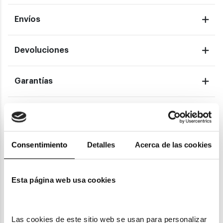
Envíos
Devoluciones
Garantías
También te puede gustar
Consentimiento
Detalles
Acerca de las cookies
Esta página web usa cookies
Las cookies de este sitio web se usan para personalizar 