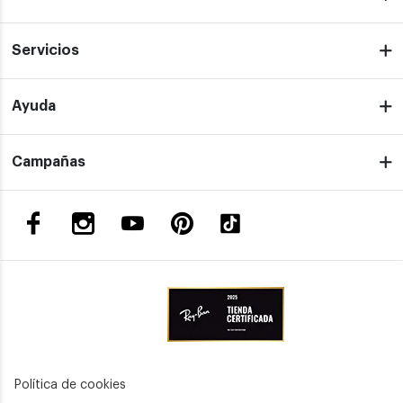
Servicios
Ayuda
Campañas
Política de cookies