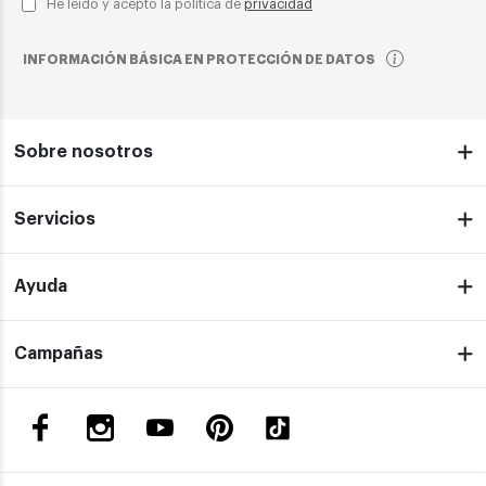
He leído y acepto la política de
privacidad
INFORMACIÓN BÁSICA EN PROTECCIÓN DE DATOS
Sobre nosotros
Servicios
Ayuda
Campañas