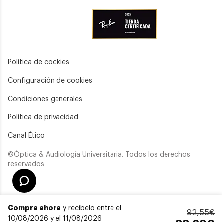
Política de cookies
Configuración de cookies
Condiciones generales
Política de privacidad
Canal Ético
©Óptica & Audiología Universitaria. Todos los derechos
reservados
Compra ahora
y recíbelo entre el
92,55€
10/08/2026 y el 11/08/2026