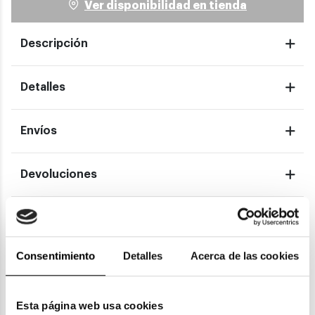
Ver disponibilidad en tienda
Descripción
Detalles
Envíos
Devoluciones
Garantías
Consentimiento
Detalles
Acerca de las cookies
También te puede gustar
Esta página web usa cookies