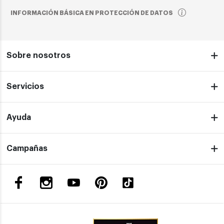
INFORMACIÓN BÁSICA EN PROTECCIÓN DE DATOS
Sobre nosotros
Servicios
Ayuda
Campañas