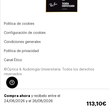
Política de cookies
Configuración de cookies
Condiciones generales
Política de privacidad
Canal Ético
©Óptica & Audiología Universitaria. Todos los derechos
reservados
Compra ahora
y recíbelo entre el
24/08/2026 y el 26/08/2026
113,10€