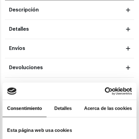
Descripción
Detalles
Envíos
Devoluciones
Garantías
Consentimiento
Detalles
Acerca de las cookies
También te puede gustar
Esta página web usa cookies