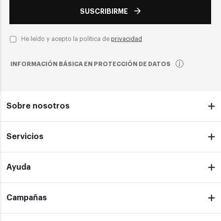
SUSCRIBIRME
He leído y acepto la política de
privacidad
INFORMACIÓN BÁSICA EN PROTECCIÓN DE DATOS
Sobre nosotros
Servicios
Ayuda
Campañas