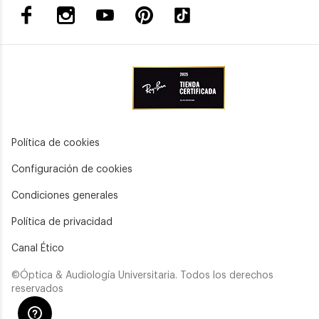
Política de cookies
Configuración de cookies
Condiciones generales
Política de privacidad
Canal Ético
©Óptica & Audiología Universitaria. Todos los derechos
reservados