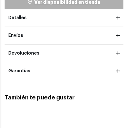
Ver disponibilidad en tienda
Detalles
Envíos
Devoluciones
Garantías
También te puede gustar