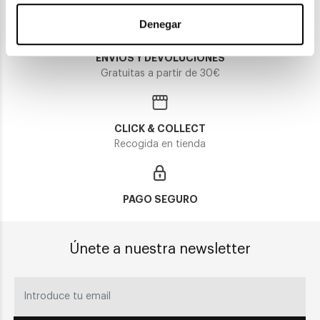
Denegar
ENVIOS Y DEVOLUCIONES
Gratuitas a partir de 30€
CLICK & COLLECT
Recogida en tienda
PAGO SEGURO
Únete a nuestra newsletter