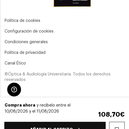
Política de cookies
Configuración de cookies
Condiciones generales
Política de privacidad
Canal Ético
©Óptica & Audiología Universitaria. Todos los derechos
reservados
Compra ahora
y recíbelo entre el
10/08/2026 y el 11/08/2026
108,70€