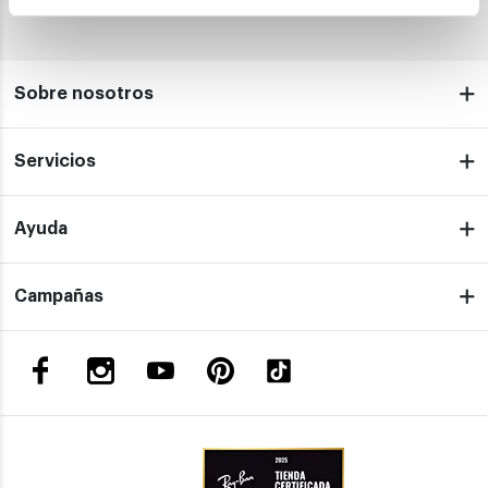
INFORMACIÓN BÁSICA EN PROTECCIÓN DE DATOS
Sobre nosotros
Servicios
Ayuda
Campañas