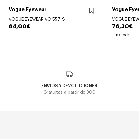
Vogue Eyewear
Vogue Eye
VOGUE EYEWEAR VO 5571S
VOGUE EYEW
84,00€
76,30€
En Stock
ENVIOS Y DEVOLUCIONES
Gratuitas a partir de 30€