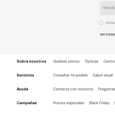
He leí
INFORMA
Sobre nosotros
Quiénes somos
Ópticas
Centro
Servicios
Consultar mi pedido
Salud visual
Ayuda
Contacta con nosotros
Preguntas
Campañas
Precios especiales
Black Friday