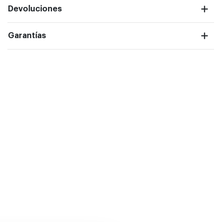
Devoluciones
Garantías
ntalla completa