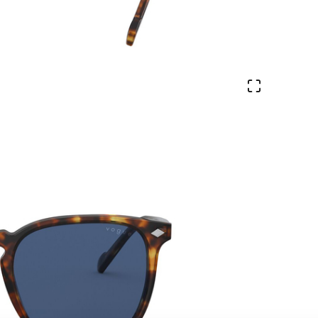
Ver en pa