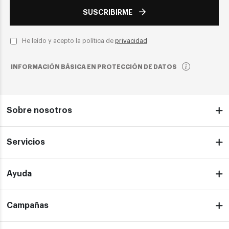
SUSCRIBIRME
He leído y acepto la política de
privacidad
INFORMACIÓN BÁSICA EN PROTECCIÓN DE DATOS
Sobre nosotros
Servicios
Ayuda
Campañas