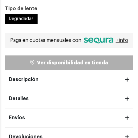
Tipo de lente
Degradadas
Paga en cuotas mensuales con
+info
Ver disponibilidad en tienda
Descripción
Detalles
Envíos
Devoluciones