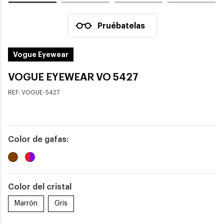
Pruébatelas
Vogue Eyewear
VOGUE EYEWEAR VO 5427
REF:
VOGUE-5427
Color de gafas:
Color del cristal
Marrón
Gris