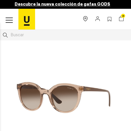
Descubre la nueva colección de gafas GODS
0