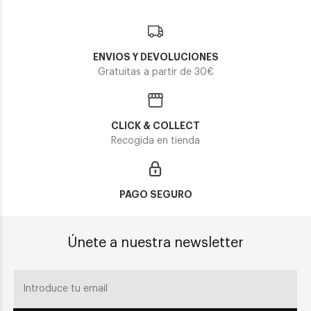
ENVIOS Y DEVOLUCIONES
Gratuitas a partir de 30€
CLICK & COLLECT
Recogida en tienda
PAGO SEGURO
Únete a nuestra newsletter