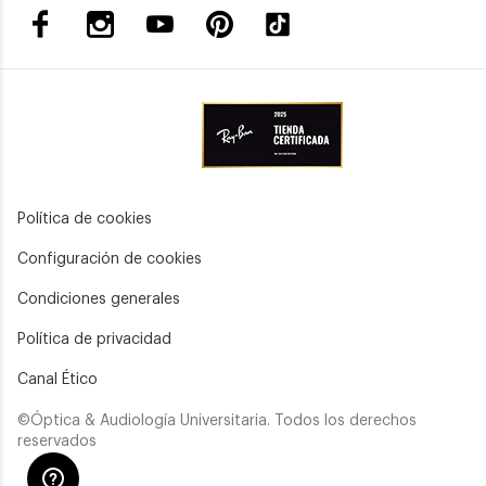
Política de cookies
Configuración de cookies
Condiciones generales
Política de privacidad
Canal Ético
©Óptica & Audiología Universitaria. Todos los derechos
reservados