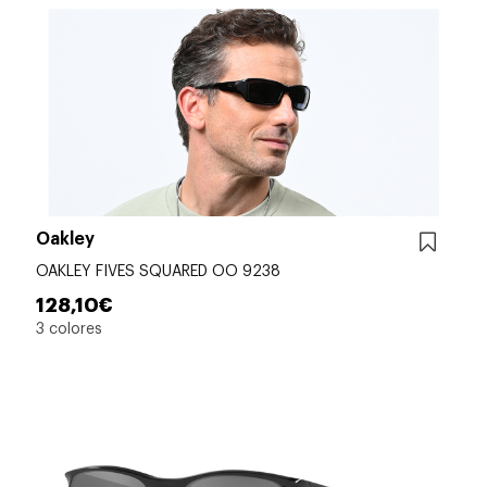
Oakley
OAKLEY FIVES SQUARED OO 9238
128,10€
3 colores