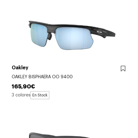
Oakley
OAKLEY BISPHAERA OO 9400
165,90€
3 colores
En Stock