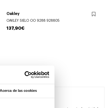
Oakley
OAKLEY SIELO OO 9288 928805
137,90€
Acerca de las cookies