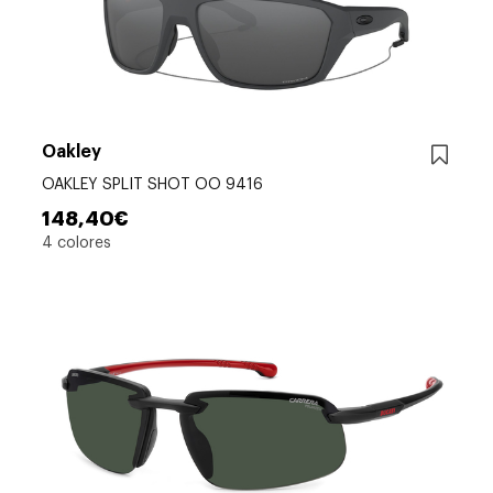
Oakley
OAKLEY SPLIT SHOT OO 9416
148,40€
4 colores