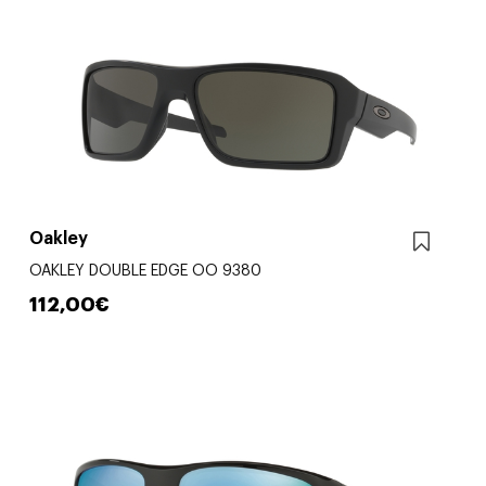
Oakley
OAKLEY DOUBLE EDGE OO 9380
112,00€