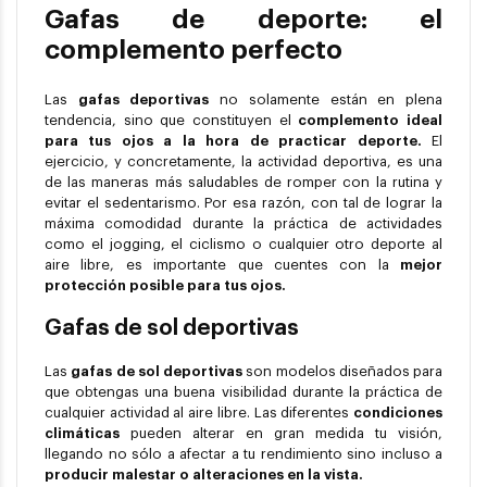
Gafas de deporte: el
complemento perfecto
Las
gafas deportivas
no solamente están en plena
tendencia, sino que constituyen el
complemento ideal
para tus ojos a la hora de practicar deporte.
El
ejercicio, y concretamente, la actividad deportiva, es una
de las maneras más saludables de romper con la rutina y
evitar el sedentarismo. Por esa razón, con tal de lograr la
máxima comodidad durante la práctica de actividades
como el jogging, el ciclismo o cualquier otro deporte al
aire libre, es importante que cuentes con la
mejor
protección posible para tus ojos.
Gafas de sol deportivas
Las
gafas de sol deportivas
son modelos diseñados para
que obtengas una buena visibilidad durante la práctica de
cualquier actividad al aire libre. Las diferentes
condiciones
climáticas
pueden alterar en gran medida tu visión,
llegando no sólo a afectar a tu rendimiento sino incluso a
producir malestar o alteraciones en la vista.