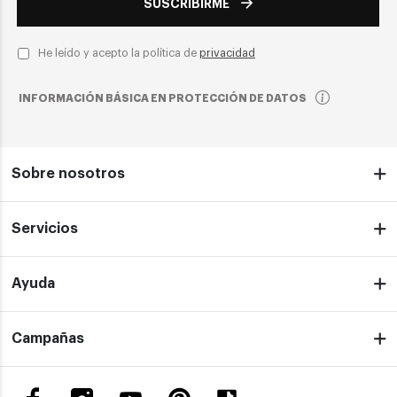
SUSCRIBIRME
He leído y acepto la política de
privacidad
INFORMACIÓN BÁSICA EN PROTECCIÓN DE DATOS
Sobre nosotros
Servicios
Ayuda
Campañas