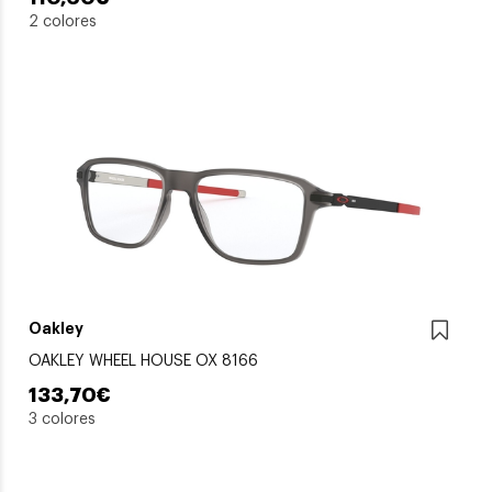
2 colores
Oakley
OAKLEY WHEEL HOUSE OX 8166
133,70€
3 colores