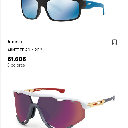
Arnette
ARNETTE AN 4202
61,60€
3 colores