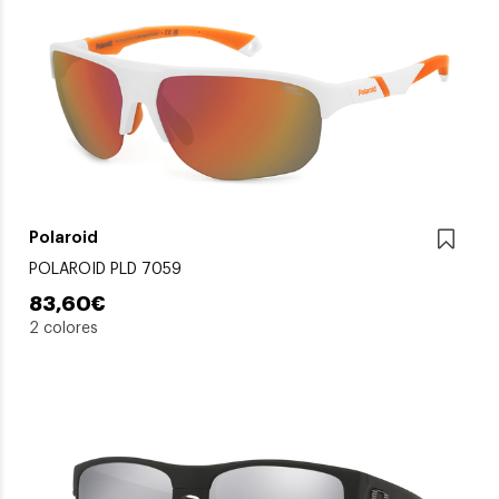
Polaroid
POLAROID PLD 7059
83,60€
2 colores