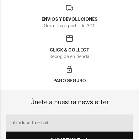
ENVIOS Y DEVOLUCIONES
Gratuitas a partir de 30€
CLICK & COLLECT
Recogida en tienda
PAGO SEGURO
Únete a nuestra newsletter