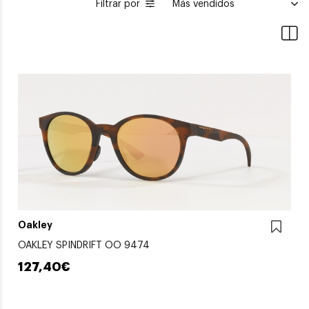
Filtrar por
Oakley
OAKLEY SPINDRIFT OO 9474
127,40€