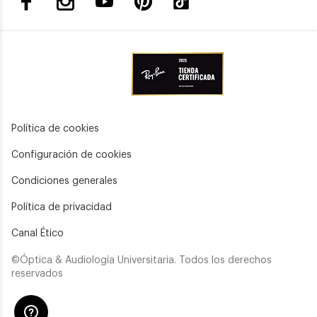
Política de cookies
Configuración de cookies
Condiciones generales
Política de privacidad
Canal Ético
©Óptica & Audiología Universitaria. Todos los derechos
reservados