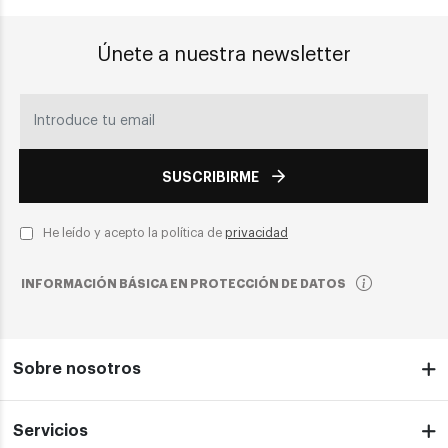
Únete a nuestra newsletter
SUSCRIBIRME
He leído y acepto la política de
privacidad
INFORMACIÓN BÁSICA EN PROTECCIÓN DE DATOS
Sobre nosotros
Servicios