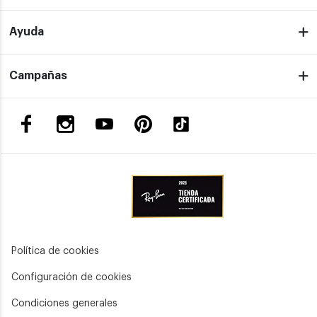
Ayuda
Campañas
Política de cookies
Configuración de cookies
Condiciones generales