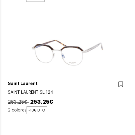
Saint Laurent
SAINT LAURENT SL 124
253,25€
263,25€
2 colores
-10€ DTO