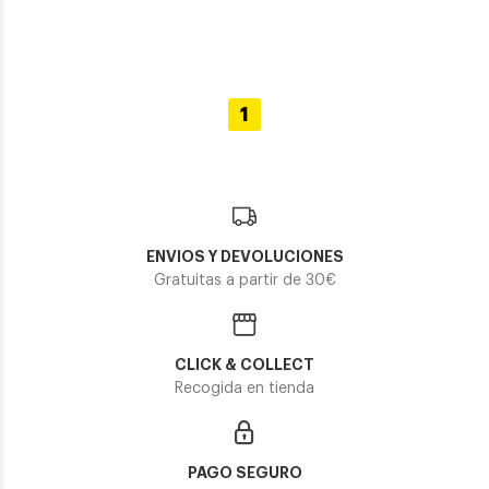
1
ENVIOS Y DEVOLUCIONES
Gratuitas a partir de 30€
CLICK & COLLECT
Recogida en tienda
PAGO SEGURO