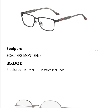
Scalpers
SCALPERS MONTSENY
85,00€
2 colores
En Stock
Cristales incluidos