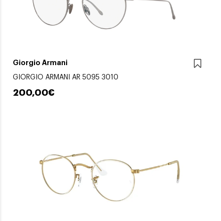
Giorgio Armani
GIORGIO ARMANI AR 5095 3010
200,00€