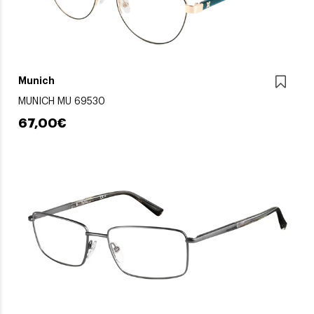
Munich
MUNICH MU 69530
67,00€