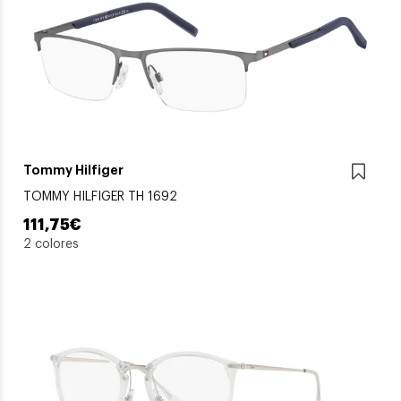
Tommy Hilfiger
TOMMY HILFIGER TH 1692
111,75€
2 colores