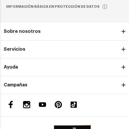
INFORMACIÓN BÁSICA EN PROTECCIÓN DE DATOS
Sobre nosotros
Servicios
Ayuda
Campañas