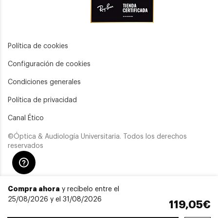
Política de cookies
Configuración de cookies
Condiciones generales
Política de privacidad
Canal Ético
©Óptica & Audiología Universitaria. Todos los derechos
reservados
Compra ahora
y recíbelo entre el
25/08/2026 y el 31/08/2026
119,05€