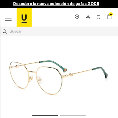
Descubre la nueva colección de gafas GODS
0