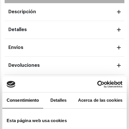
Descripción
Detalles
Envíos
Devoluciones
Garantías
Consentimiento
Detalles
Acerca de las cookies
También te puede gustar
Esta página web usa cookies