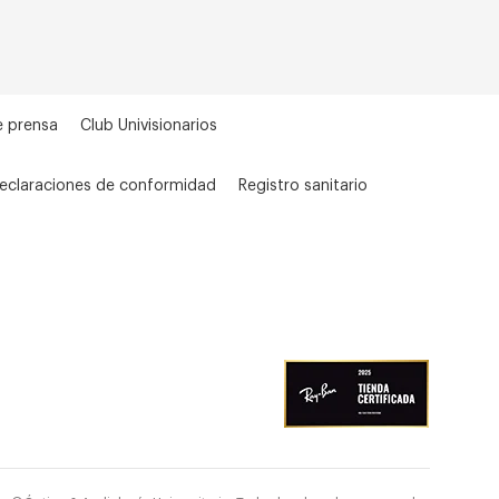
e prensa
Club Univisionarios
eclaraciones de conformidad
Registro sanitario