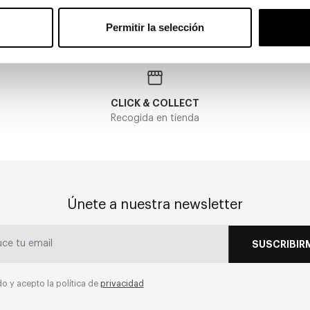
Permitir la selección
CLICK & COLLECT
Recogida en tienda
Únete a nuestra newsletter
SUSCRIBIR
do y acepto la política de
privacidad