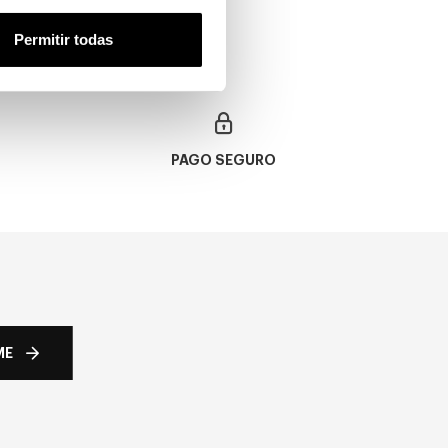
Permitir todas
PAGO SEGURO
ME