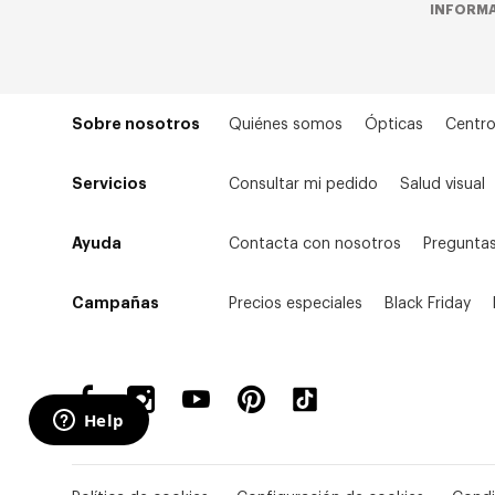
INFORMA
Sobre nosotros
Quiénes somos
Ópticas
Centro
Servicios
Consultar mi pedido
Salud visual
Ayuda
Contacta con nosotros
Preguntas
Campañas
Precios especiales
Black Friday