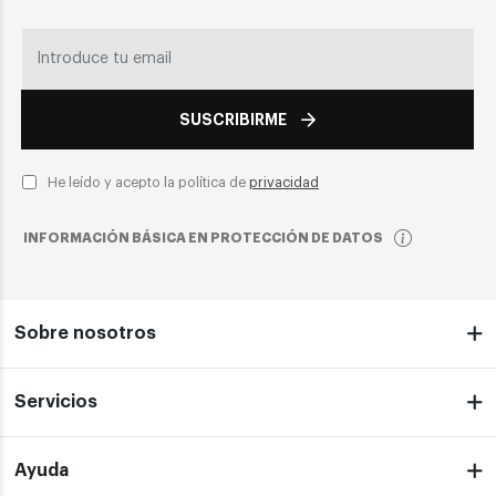
SUSCRIBIRME
He leído y acepto la política de
privacidad
INFORMACIÓN BÁSICA EN PROTECCIÓN DE DATOS
Sobre nosotros
Servicios
Ayuda