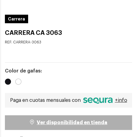
Carrera
CARRERA CA 3063
REF:
CARRERA-3063
Color de gafas:
Paga en cuotas mensuales con
+info
Ver disponibilidad en tienda