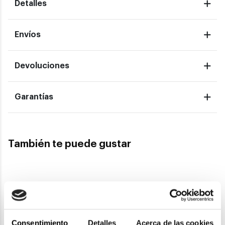
Detalles
Envíos
Devoluciones
Garantías
También te puede gustar
Carrera
Carrera
Carrera
Consentimiento
Detalles
Acerca de las cookies