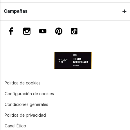
Campañas
Política de cookies
Configuración de cookies
Condiciones generales
Política de privacidad
Canal Ético