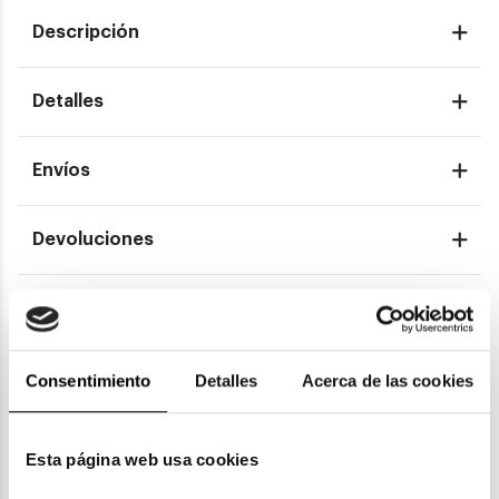
Descripción
Detalles
Envíos
Devoluciones
Garantías
Consentimiento
Detalles
Acerca de las cookies
También te puede gustar
Esta página web usa cookies