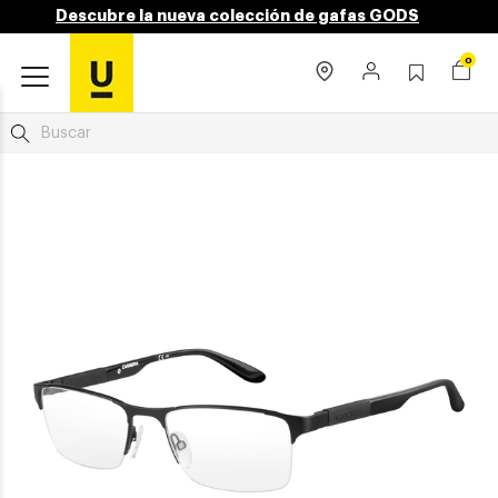
Descubre la nueva colección de gafas GODS
0