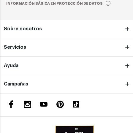
INFORMACIÓN BÁSICA EN PROTECCIÓN DE DATOS
Sobre nosotros
Servicios
Ayuda
Campañas