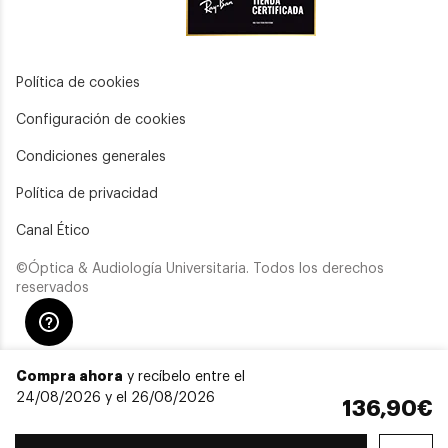
Política de cookies
Configuración de cookies
Condiciones generales
Política de privacidad
Canal Ético
©Óptica & Audiología Universitaria. Todos los derechos
reservados
Compra ahora
y recíbelo entre el
24/08/2026 y el 26/08/2026
136,90€