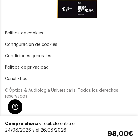
Política de cookies
Configuración de cookies
Condiciones generales
Política de privacidad
Canal Ético
©Óptica & Audiología Universitaria. Todos los derechos
reservados
Compra ahora
y recíbelo entre el
24/08/2026 y el 26/08/2026
98,00€