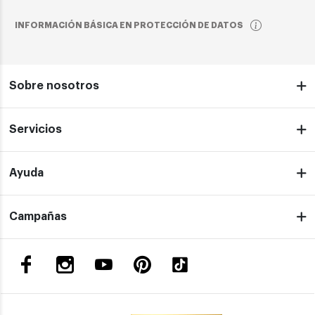
INFORMACIÓN BÁSICA EN PROTECCIÓN DE DATOS
Sobre nosotros
Servicios
Ayuda
Campañas