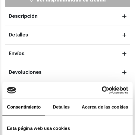
Descripción
Detalles
Envíos
Devoluciones
Garantías
Consentimiento
Detalles
Acerca de las cookies
También te puede gustar
Esta página web usa cookies