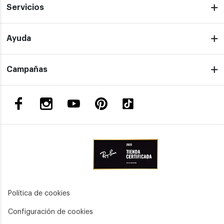
Servicios
Ayuda
Campañas
Política de cookies
Configuración de cookies