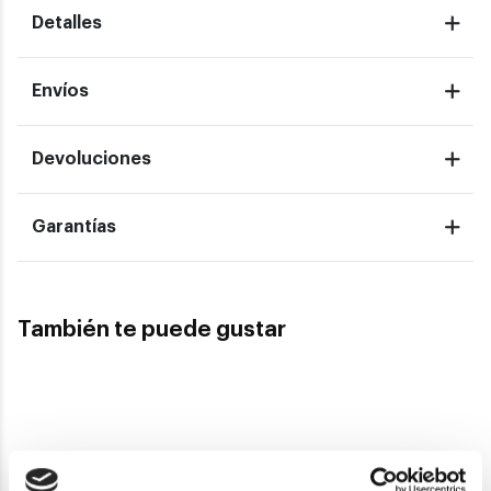
Detalles
Envíos
Devoluciones
Garantías
También te puede gustar