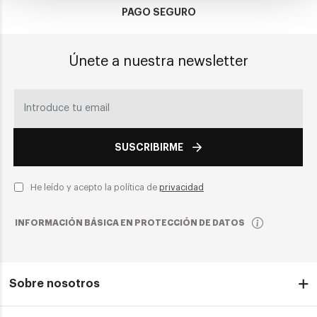
PAGO SEGURO
Únete a nuestra newsletter
SUSCRIBIRME
He leído y acepto la política de
privacidad
INFORMACIÓN BÁSICA EN PROTECCIÓN DE DATOS
Sobre nosotros