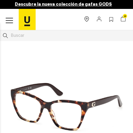
Descubre la nueva colección de gafas GODS
0