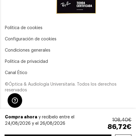
Política de cookies
Configuración de cookies
Condiciones generales
Política de privacidad
Canal Ético
©Óptica & Audiología Universitaria. Todos los derechos
reservados
Compra ahora
y recíbelo entre el
108,40€
24/08/2026 y el 26/08/2026
86,72€