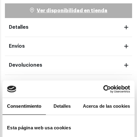
Ver disponibilidad en tienda
Detalles
Envíos
Devoluciones
Garantías
Consentimiento
Detalles
Acerca de las cookies
También te puede gustar
Esta página web usa cookies