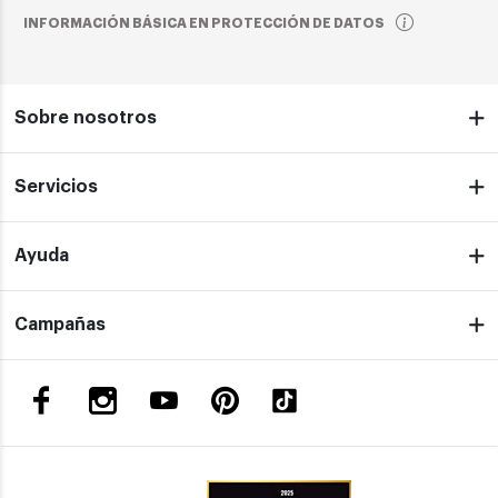
INFORMACIÓN BÁSICA EN PROTECCIÓN DE DATOS
Sobre nosotros
Servicios
Ayuda
Campañas