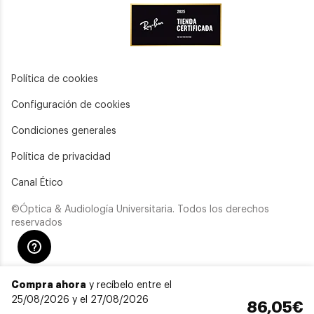
Política de cookies
Configuración de cookies
Condiciones generales
Política de privacidad
Canal Ético
©Óptica & Audiología Universitaria. Todos los derechos
reservados
Compra ahora
y recíbelo entre el
25/08/2026 y el 27/08/2026
86,05€