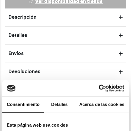
Ver disponibilidad en tienda
Descripción
Detalles
Envíos
Devoluciones
Garantías
Consentimiento
Detalles
Acerca de las cookies
También te puede gustar
Esta página web usa cookies