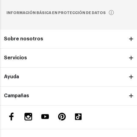
INFORMACIÓN BÁSICA EN PROTECCIÓN DE DATOS
Sobre nosotros
Servicios
Ayuda
Campañas