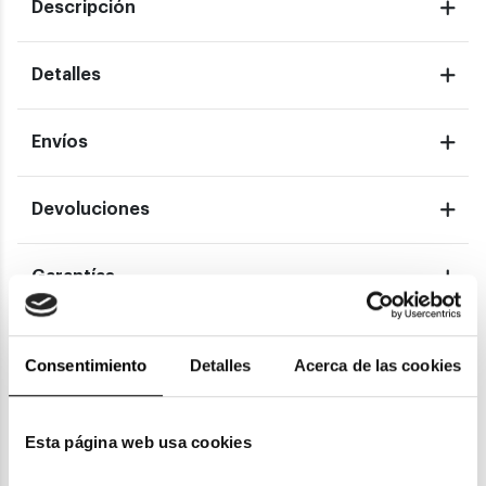
Descripción
Detalles
Envíos
Devoluciones
Garantías
Consentimiento
Detalles
Acerca de las cookies
También te puede gustar
Esta página web usa cookies