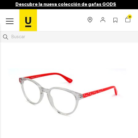
Descubre la nueva colección de gafas GODS
0