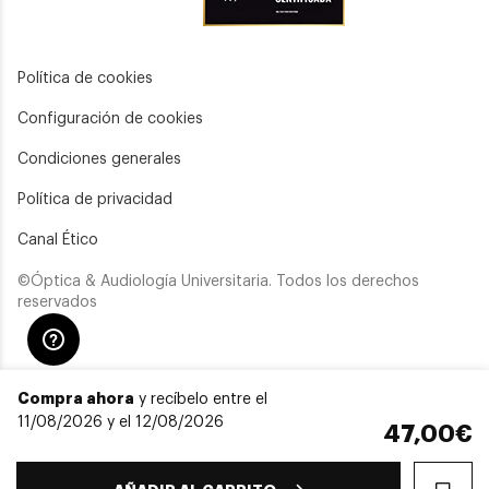
Política de cookies
Configuración de cookies
Condiciones generales
Política de privacidad
Canal Ético
©Óptica & Audiología Universitaria. Todos los derechos
reservados
Compra ahora
y recíbelo entre el
11/08/2026 y el 12/08/2026
47,00€