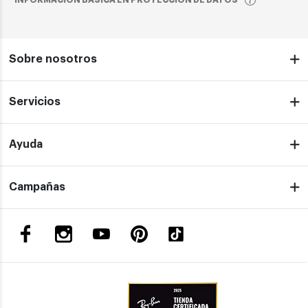
INFORMACIÓN BÁSICA EN PROTECCIÓN DE DATOS
Sobre nosotros
Servicios
Ayuda
Campañas