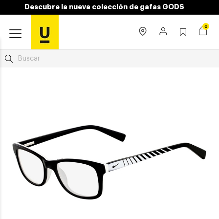
Descubre la nueva colección de gafas GODS
0