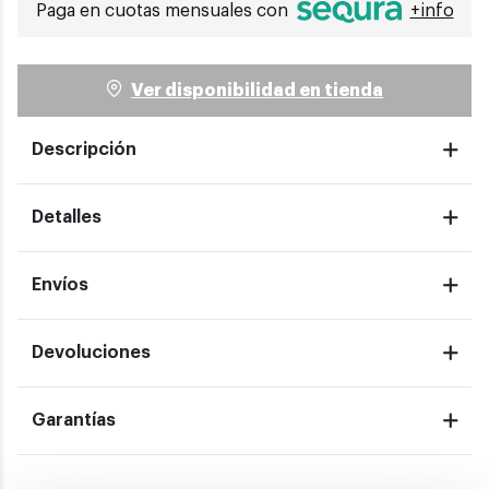
Paga en cuotas mensuales con
+info
Ver disponibilidad en tienda
Descripción
Detalles
Envíos
Devoluciones
Garantías