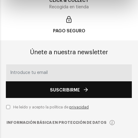
CLICK & COLLECT
Recogida en tienda
PAGO SEGURO
Únete a nuestra newsletter
SUSCRIBIRME
He leído y acepto la política de
privacidad
INFORMACIÓN BÁSICA EN PROTECCIÓN DE DATOS