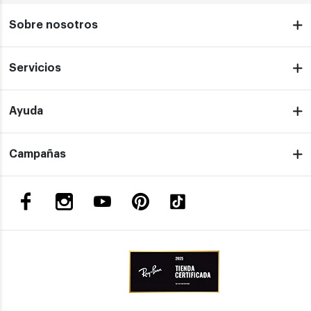
Sobre nosotros
Servicios
Ayuda
Campañas