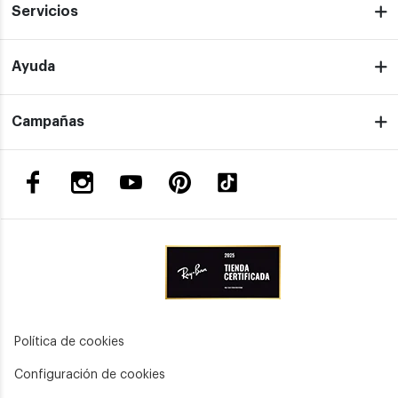
Servicios
Ayuda
Campañas
Política de cookies
Configuración de cookies