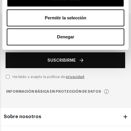
PAGO SEGURO
Permitir la selección
Únete a nuestra newsletter
Denegar
SUSCRIBIRME
He leído y acepto la política de
privacidad
INFORMACIÓN BÁSICA EN PROTECCIÓN DE DATOS
Sobre nosotros