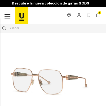
Descubre la nueva colección de gafas GODS
0