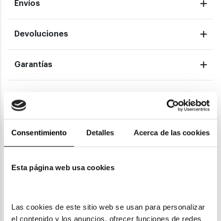
Envíos
Devoluciones
Garantías
También te puede gustar
Consentimiento
Detalles
Acerca de las cookies
Esta página web usa cookies
Las cookies de este sitio web se usan para personalizar 
el contenido y los anuncios, ofrecer funciones de redes 