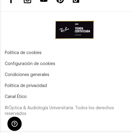
Política de cookies
Configuración de cookies
Condiciones generales
Política de privacidad
Canal Ético
©Óptica & Audiología Universitaria. Todos los derechos
reservados