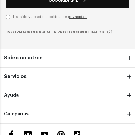
He leído y acepto la política de
privacidad
INFORMACIÓN BÁSICA EN PROTECCIÓN DE DATOS
Sobre nosotros
Servicios
Ayuda
Campañas