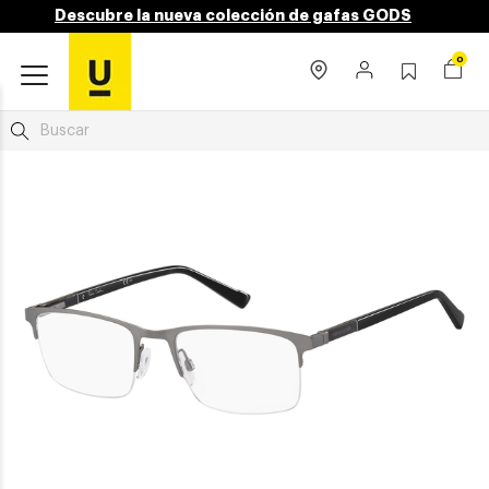
Descubre la nueva colección de gafas GODS
0