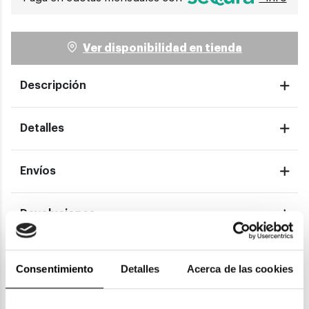
Ver disponibilidad en tienda
Descripción
Detalles
Envíos
Devoluciones
Garantías
Consentimiento
Detalles
Acerca de las cookies