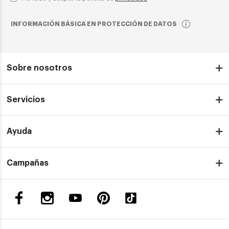
INFORMACIÓN BÁSICA EN PROTECCIÓN DE DATOS
Sobre nosotros
Servicios
Ayuda
Campañas