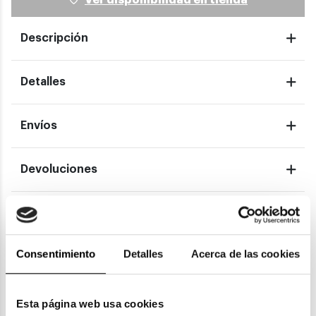
Descripción
Detalles
Envíos
Devoluciones
Garantías
Consentimiento
Detalles
Acerca de las cookies
También te puede gustar
Esta página web usa cookies