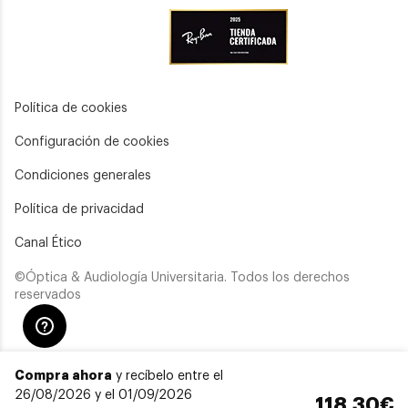
Política de cookies
Configuración de cookies
Condiciones generales
Política de privacidad
Canal Ético
©Óptica & Audiología Universitaria. Todos los derechos
reservados
Compra ahora
y recíbelo entre el
26/08/2026 y el 01/09/2026
118,30€