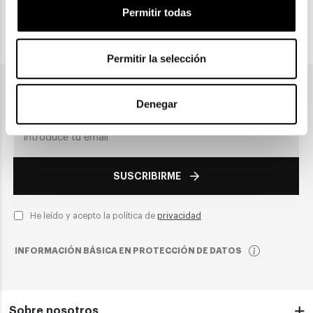
Permitir todas
PAGO SEGURO
Permitir la selección
Únete a nuestra newsletter
Denegar
SUSCRIBIRME
He leído y acepto la política de
privacidad
INFORMACIÓN BÁSICA EN PROTECCIÓN DE DATOS
Sobre nosotros