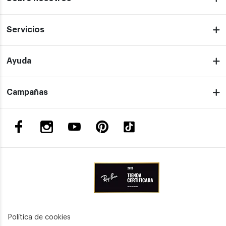
Servicios
Ayuda
Campañas
Política de cookies