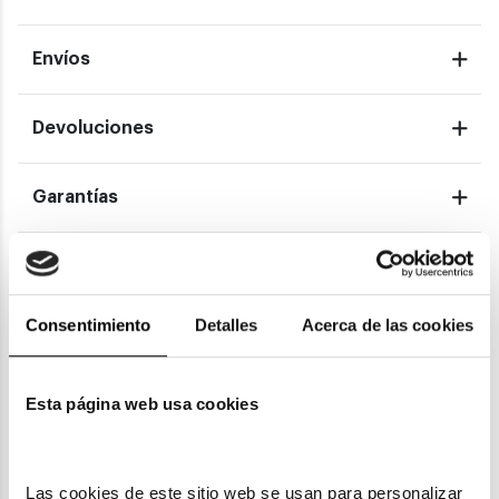
Envíos
Devoluciones
Garantías
También te puede gustar
Consentimiento
Detalles
Acerca de las cookies
Esta página web usa cookies
Las cookies de este sitio web se usan para personalizar 