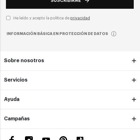
SUSCRIBIRME
He leído y acepto la política de
privacidad
INFORMACIÓN BÁSICA EN PROTECCIÓN DE DATOS
Sobre nosotros
Servicios
Ayuda
Campañas