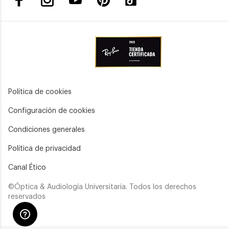
Política de cookies
Configuración de cookies
Condiciones generales
Política de privacidad
Canal Ético
©Óptica & Audiología Universitaria. Todos los derechos
reservados