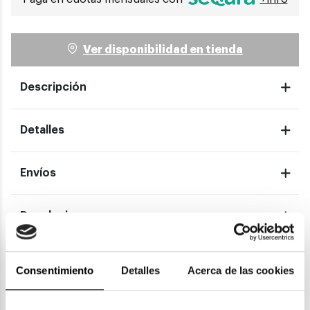
Ver disponibilidad en tienda
Descripción
Detalles
Envíos
Devoluciones
Garantías
Consentimiento
Detalles
Acerca de las cookies