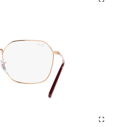
Ver en pa