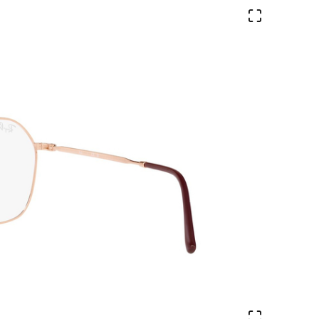
Ver en pa
Ver en pa