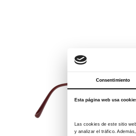
Consentimiento
Esta página web usa cookie
Las cookies de este sitio web
y analizar el tráfico. Ademá