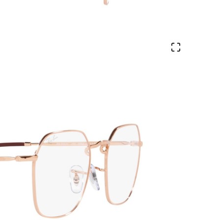
Ver en pa