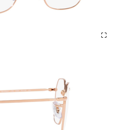
Ver en pa