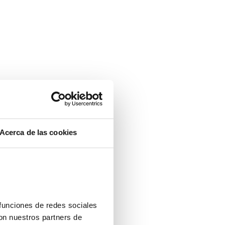
ntalla completa
Acerca de las cookies
funciones de redes sociales 
on nuestros partners de 