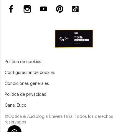
Política de cookies
Configuración de cookies
Condiciones generales
Política de privacidad
Canal Ético
©Óptica & Audiología Universitaria. Todos los derechos
reservados