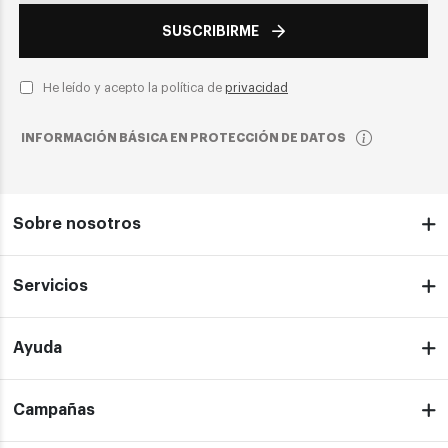
SUSCRIBIRME
He leído y acepto la política de
privacidad
INFORMACIÓN BÁSICA EN PROTECCIÓN DE DATOS
Sobre nosotros
Servicios
Ayuda
Campañas