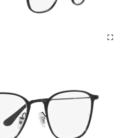
Ver en pa