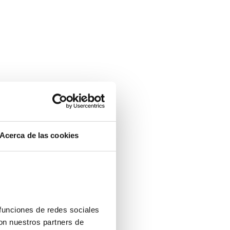
ntalla completa
Acerca de las cookies
funciones de redes sociales 
on nuestros partners de 