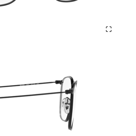
Ver en pa