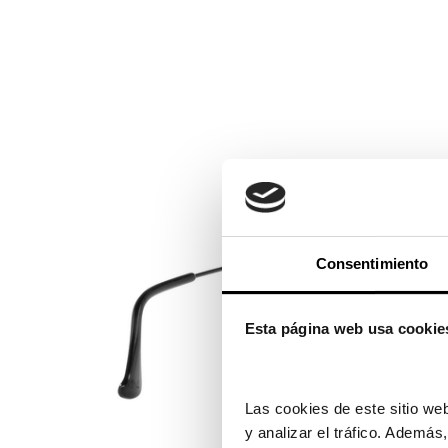
Consentimiento
Esta página web usa cookie
Las cookies de este sitio web
y analizar el tráfico. Ademá