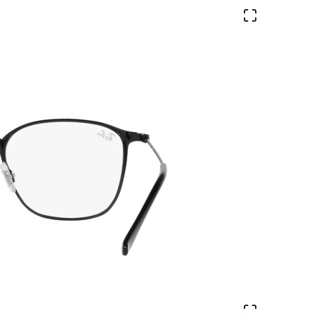
Ver en pa
Ver en pa