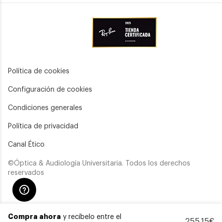
Política de cookies
Configuración de cookies
Condiciones generales
Política de privacidad
Canal Ético
©Óptica & Audiología Universitaria. Todos los derechos
reservados
Compra ahora
y recíbelo entre el
255,15€