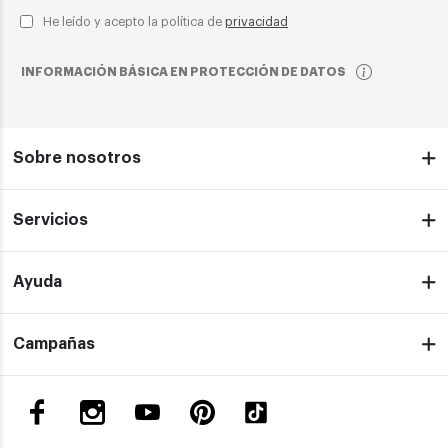
He leído y acepto la política de
privacidad
INFORMACIÓN BÁSICA EN PROTECCIÓN DE DATOS
Sobre nosotros
Servicios
Ayuda
Campañas