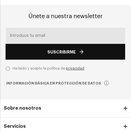
Únete a nuestra newsletter
SUSCRIBIRME
He leído y acepto la política de
privacidad
INFORMACIÓN BÁSICA EN PROTECCIÓN DE DATOS
Sobre nosotros
Servicios