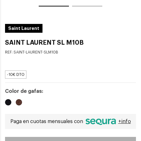
Saint Laurent
SAINT LAURENT SL M10B
REF:
SAINT-LAURENT-SLM10B
-10€ DTO
Color de gafas:
Paga en cuotas mensuales con
+info