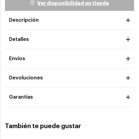
Ver disponibilidad en tienda
Descripción
Detalles
Envíos
Devoluciones
Garantías
También te puede gustar