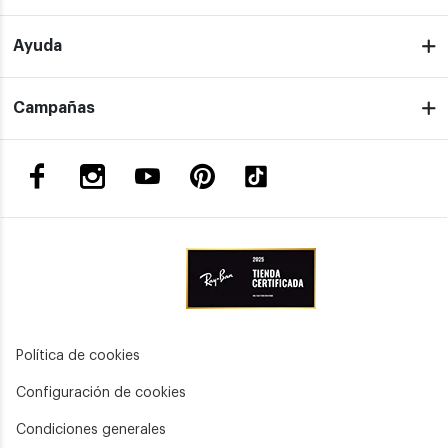
Ayuda
Campañas
Política de cookies
Configuración de cookies
Condiciones generales