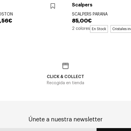
Scalpers
BOSTON
SCALPERS PARANA
,56€
85,00€
2 colores
En Stock
Cristales i
CLICK & COLLECT
Recogida en tienda
Únete a nuestra newsletter