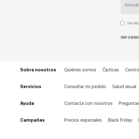
He leí
INFORMA
Sobre nosotros
Quiénes somos
Ópticas
Centro
Servicios
Consultar mi pedido
Salud visual
Ayuda
Contacta con nosotros
Preguntas
Campañas
Precios especiales
Black Friday