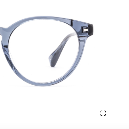
Ver en pa