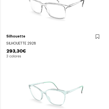
Silhouette
SILHOUETTE 2928
293,30€
3 colores