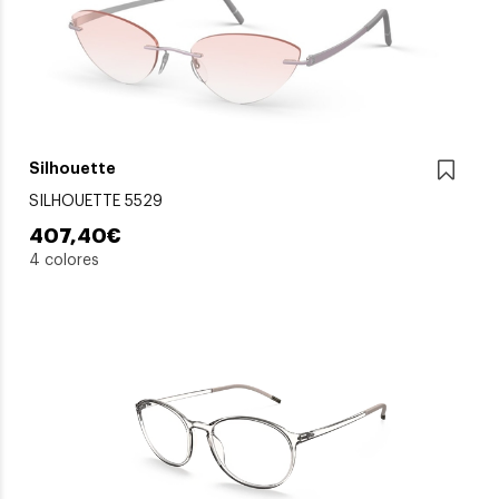
Silhouette
SILHOUETTE 5529
407,40€
4 colores