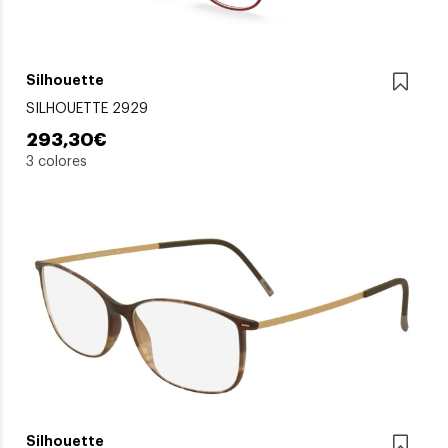
Silhouette
SILHOUETTE 2929
293,30€
3 colores
Silhouette