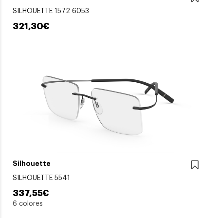
SILHOUETTE 1572 6053
321,30€
Silhouette
SILHOUETTE 5541
337,55€
6 colores