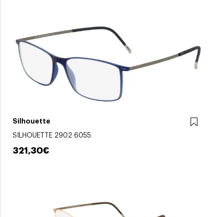
Silhouette
SILHOUETTE 2902 6055
321,30€