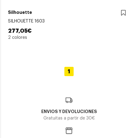
Silhouette
SILHOUETTE 1603
277,05€
2 colores
1
ENVIOS Y DEVOLUCIONES
Gratuitas a partir de 30€