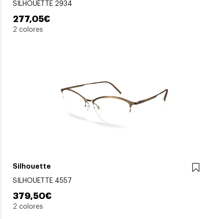
SILHOUETTE 2934
277,05€
2 colores
Silhouette
SILHOUETTE 4557
379,50€
2 colores