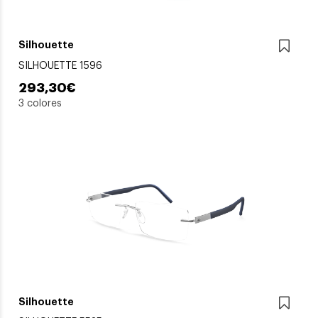
Silhouette
SILHOUETTE 1596
293,30€
3 colores
Silhouette