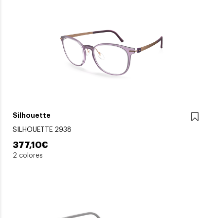
Silhouette
SILHOUETTE 2938
377,10€
2 colores