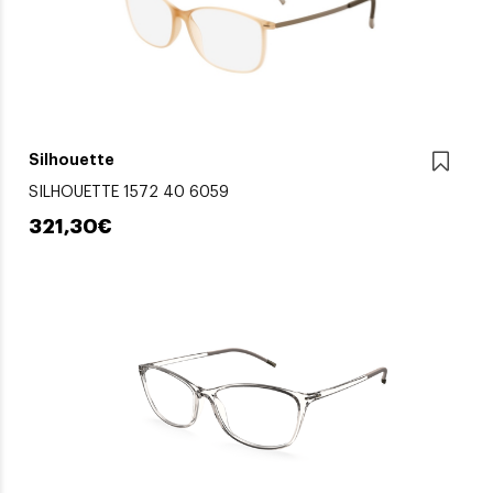
Silhouette
SILHOUETTE 1572 40 6059
321,30€