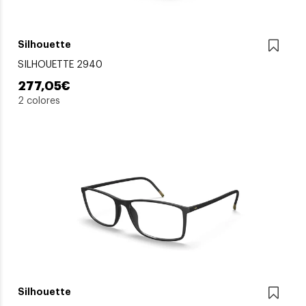
Silhouette
SILHOUETTE 2940
277,05€
2 colores
Silhouette