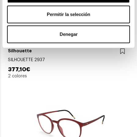
Permitir la selección
Denegar
Silhouette
SILHOUETTE 2937
377,10€
2 colores