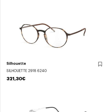
Silhouette
SILHOUETTE 2918 6240
321,30€