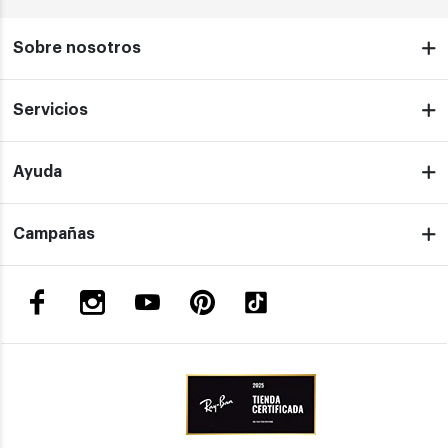
Sobre nosotros
Servicios
Ayuda
Campañas