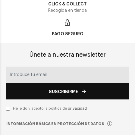
CLICK & COLLECT
Recogida en tienda
PAGO SEGURO
Únete a nuestra newsletter
SUSCRIBIRME
He leído y acepto la política de
privacidad
INFORMACIÓN BÁSICA EN PROTECCIÓN DE DATOS