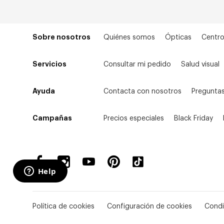
Sobre nosotros
Quiénes somos
Ópticas
Centro
Servicios
Consultar mi pedido
Salud visual
Ayuda
Contacta con nosotros
Preguntas
Campañas
Precios especiales
Black Friday
Política de cookies
Configuración de cookies
Condi