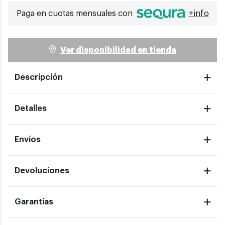
Paga en cuotas mensuales con
+info
Ver disponibilidad en tienda
Descripción
Detalles
Envíos
Devoluciones
Garantías