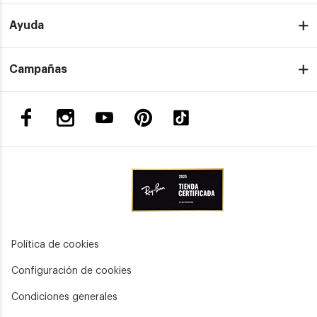
Ayuda
Campañas
Política de cookies
Configuración de cookies
Condiciones generales