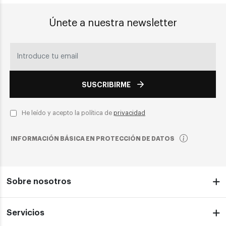
Únete a nuestra newsletter
SUSCRIBIRME
He leído y acepto la política de
privacidad
INFORMACIÓN BÁSICA EN PROTECCIÓN DE DATOS
Sobre nosotros
Servicios