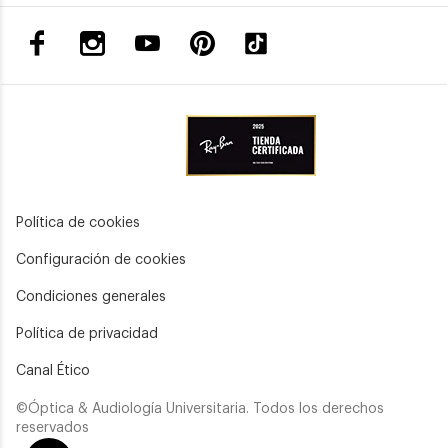
Política de cookies
Configuración de cookies
Condiciones generales
Política de privacidad
Canal Ético
©Óptica & Audiología Universitaria. Todos los derechos
reservados