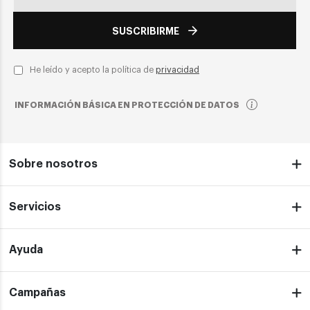
SUSCRIBIRME
He leído y acepto la política de
privacidad
INFORMACIÓN BÁSICA EN PROTECCIÓN DE DATOS
Sobre nosotros
Servicios
Ayuda
Campañas