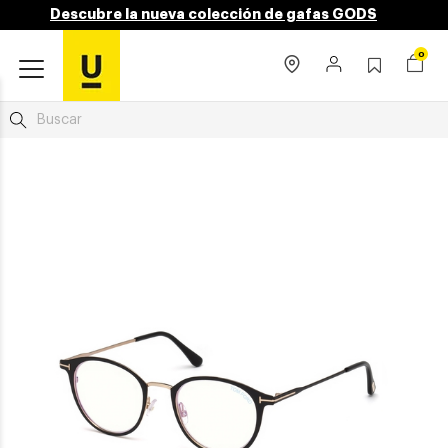
Descubre la nueva colección de gafas GODS
0