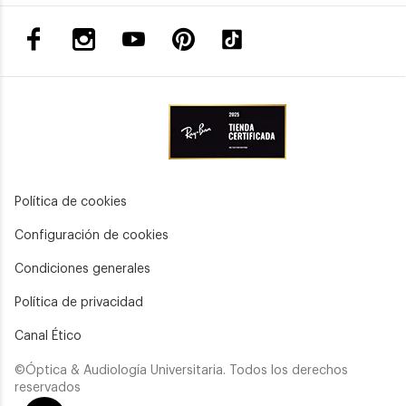
Política de cookies
Configuración de cookies
Condiciones generales
Política de privacidad
Canal Ético
©Óptica & Audiología Universitaria. Todos los derechos
reservados