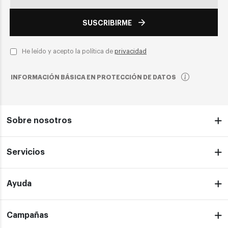
SUSCRIBIRME
He leído y acepto la política de
privacidad
INFORMACIÓN BÁSICA EN PROTECCIÓN DE DATOS
Sobre nosotros
Servicios
Ayuda
Campañas