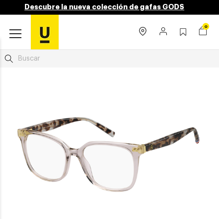
Descubre la nueva colección de gafas GODS
0