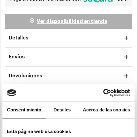
Ver disponibilidad en tienda
Detalles
Envíos
Devoluciones
Garantías
Consentimiento
Detalles
Acerca de las cookies
También te puede gustar
Esta página web usa cookies