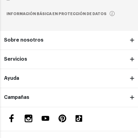
INFORMACIÓN BÁSICA EN PROTECCIÓN DE DATOS
Sobre nosotros
Servicios
Ayuda
Campañas