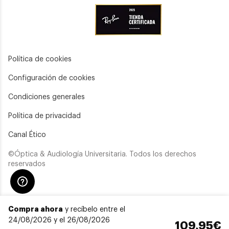
Política de cookies
Configuración de cookies
Condiciones generales
Política de privacidad
Canal Ético
©Óptica & Audiología Universitaria. Todos los derechos
reservados
Compra ahora
y recíbelo entre el
24/08/2026 y el 26/08/2026
109,95€