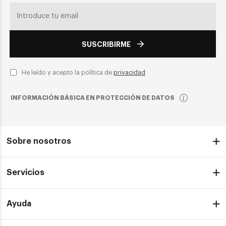
SUSCRIBIRME
He leído y acepto la política de
privacidad
INFORMACIÓN BÁSICA EN PROTECCIÓN DE DATOS
Sobre nosotros
Servicios
Ayuda