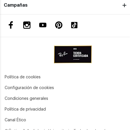
Campañas
Política de cookies
Configuración de cookies
Condiciones generales
Política de privacidad
Canal Ético