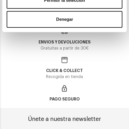
Permitir la selección
Denegar
ENVIOS Y DEVOLUCIONES
Gratuitas a partir de 30€
CLICK & COLLECT
Recogida en tienda
PAGO SEGURO
Únete a nuestra newsletter