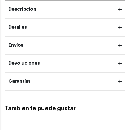
Descripción
Detalles
Envíos
Devoluciones
Garantías
También te puede gustar