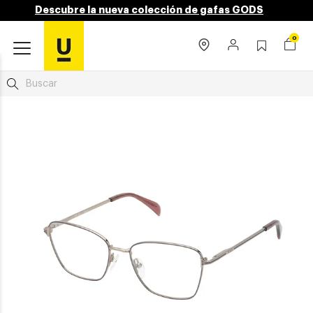
Descubre la nueva colección de gafas GODS
0