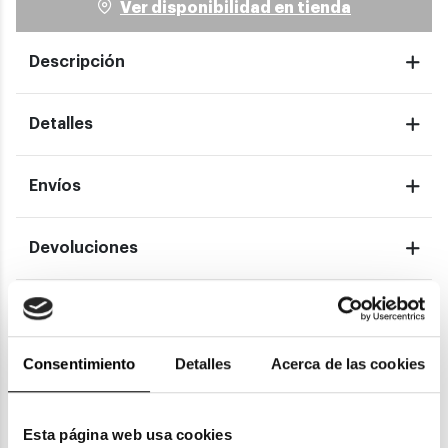
Ver disponibilidad en tienda
Descripción
Detalles
Envíos
Devoluciones
Garantías
Consentimiento
Detalles
Acerca de las cookies
También te puede gustar
Esta página web usa cookies