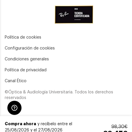
Política de cookies
Configuración de cookies
Condiciones generales
Política de privacidad
Canal Ético
©Óptica & Audiología Universitaria. Todos los derechos
reservados
Compra ahora
y recíbelo entre el
98,30€
25/08/2026 y el 27/08/2026