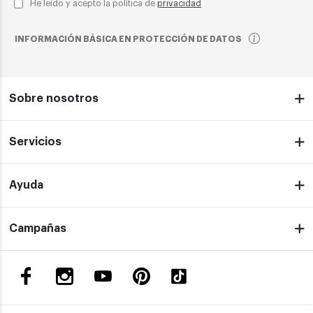
He leído y acepto la política de
privacidad
INFORMACIÓN BÁSICA EN PROTECCIÓN DE DATOS
Sobre nosotros
Servicios
Ayuda
Campañas