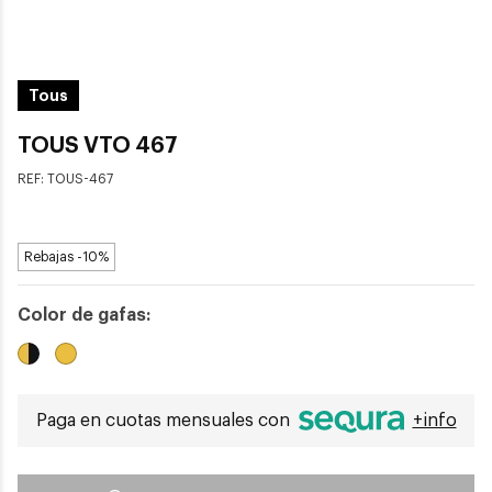
Tous
TOUS VTO 467
REF:
TOUS-467
Rebajas -10%
Color de gafas:
Paga en cuotas mensuales con
+info