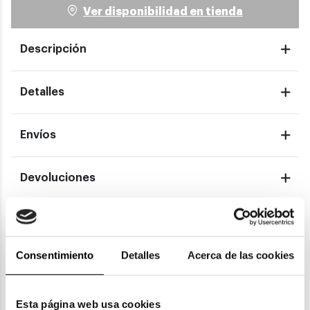
Ver disponibilidad en tienda
Descripción
Detalles
Envíos
Devoluciones
Garantías
Consentimiento
Detalles
Acerca de las cookies
También te puede gustar
Esta página web usa cookies