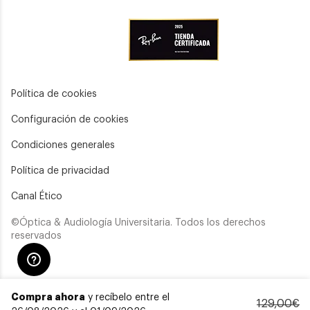
Política de cookies
Configuración de cookies
Condiciones generales
Política de privacidad
Canal Ético
©Óptica & Audiología Universitaria. Todos los derechos
reservados
Compra ahora
y recíbelo entre el
129,00€