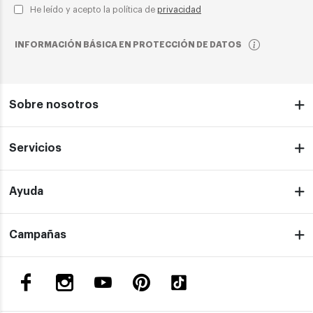
He leído y acepto la política de
privacidad
INFORMACIÓN BÁSICA EN PROTECCIÓN DE DATOS
Sobre nosotros
Servicios
Ayuda
Campañas