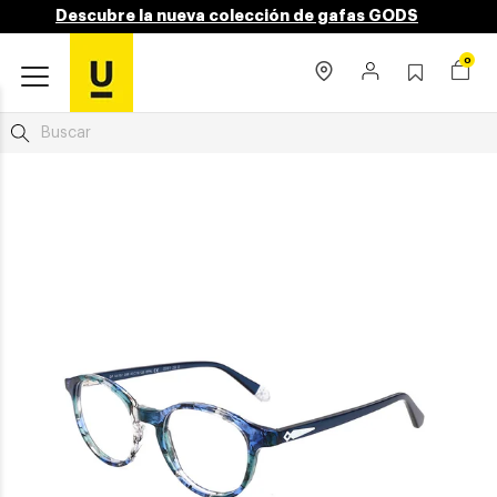
Descubre la nueva colección de gafas GODS
0