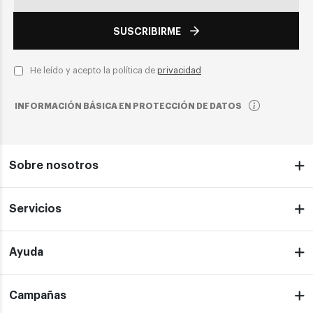
SUSCRIBIRME
He leído y acepto la política de
privacidad
INFORMACIÓN BÁSICA EN PROTECCIÓN DE DATOS
Sobre nosotros
Servicios
Ayuda
Campañas