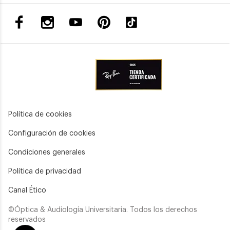
Política de cookies
Configuración de cookies
Condiciones generales
Política de privacidad
Canal Ético
©Óptica & Audiología Universitaria. Todos los derechos
reservados