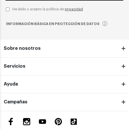
He leído y acepto la política de
privacidad
INFORMACIÓN BÁSICA EN PROTECCIÓN DE DATOS
Sobre nosotros
Servicios
Ayuda
Campañas