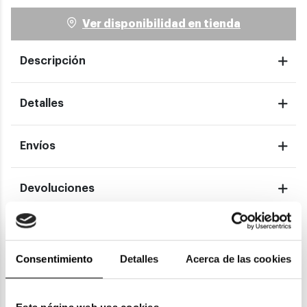
Ver disponibilidad en tienda
Descripción
Detalles
Envíos
Devoluciones
Garantías
Consentimiento
Detalles
Acerca de las cookies
También te puede gustar