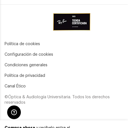
Política de cookies
Configuración de cookies
Condiciones generales
Política de privacidad
Canal Ético
©Óptica & Audiología Universitaria. Todos los derechos
reservados
Compra ahora