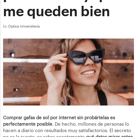
me queden bien
by
Óptica Universitaria
Comprar gafas de sol por internet sin probártelas es
perfectamente posible
. De hecho, millones de personas lo
hacen a diario con resultados muy satisfactorios. El secreto