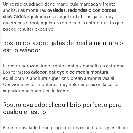
Un rostro cuadrado tiene mandíbula marcada y frente
ancha. Las monturas
ovaladas, redondas o con bordes
suavizados
equilibran esa angularidad. Las gafas muy
cuadradas o rectangulares refuerzan la estructura, lo que
puede resultar excesivo.
Rostro corazón: gafas de media montura o
estilo aviador
El rostro corazón tiene frente ancha y mandíbula estrecha.
Los formatos
aviador, cat-eye o de media montura
equilibran la anchura superior y crean armonía visual.
Conviene evitar monturas muy voluminosas en la parte
superior que acentúen la frente.
Rostro ovalado: el equilibrio perfecto para
cualquier estilo
El rostro ovalado tiene proporciones equilibradas y es el que