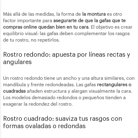
Más allá de las medidas, la forma de
la montura
es otro
factor importante para
asegurarte de que la gafas que te
compras online quedan bien en tu cara
. El objetivo es crear
equilibrio visual: las gafas deben complementar los rasgos
de tu rostro, no repetirlos.
Rostro redondo: apuesta por líneas rectas y
angulares
Un rostro redondo tiene un ancho y una altura similares, con
mandíbula y frente redondeadas. Las gafas
rectangulares o
cuadradas
añaden estructura y alargan visualmente la cara.
Los modelos demasiado redondos o pequeños tienden a
exagerar la redondez del rostro.
Rostro cuadrado: suaviza tus rasgos con
formas ovaladas o redondas