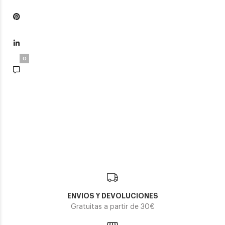
0
ENVIOS Y DEVOLUCIONES
Gratuitas a partir de 30€