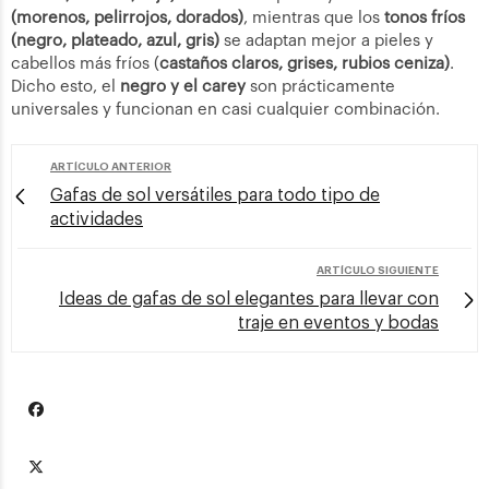
(morenos, pelirrojos, dorados)
, mientras que los
tonos fríos
(negro, plateado, azul, gris)
se adaptan mejor a pieles y
cabellos más fríos (
castaños claros, grises, rubios ceniza)
.
Dicho esto, el
negro y el carey
son prácticamente
universales y funcionan en casi cualquier combinación.
ARTÍCULO ANTERIOR
Gafas de sol versátiles para todo tipo de
actividades
ARTÍCULO SIGUIENTE
Ideas de gafas de sol elegantes para llevar con
traje en eventos y bodas