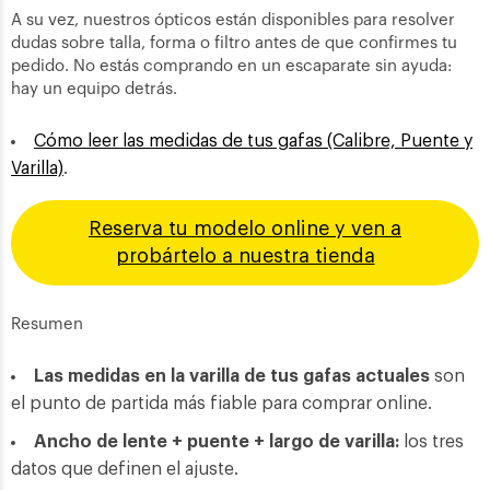
A su vez, nuestros ópticos están disponibles para resolver
dudas sobre talla, forma o filtro antes de que confirmes tu
pedido. No estás comprando en un escaparate sin ayuda:
hay un equipo detrás.
Cómo leer las medidas de tus gafas (Calibre, Puente y
Varilla)
.
Reserva tu modelo online y ven a
probártelo a nuestra tienda
Resumen
Las medidas en la varilla de tus gafas actuales
son
el punto de partida más fiable para comprar online.
Ancho de lente + puente + largo de varilla:
los tres
datos que definen el ajuste.