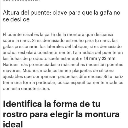
Altura del puente: clave para que la gafa no
se deslice
El puente nasal es la parte de la montura que descansa
sobre la nariz. Si es demasiado estrecho para tu nariz, las
gafas presionarán los laterales del tabique; si es demasiado
ancho, resbalará constantemente. La medida del puente en
las fichas de producto suele estar entre
14 mm y 22 mm
.
Narices más pronunciadas o más anchas necesitan puentes
mayores. Muchos modelos tienen plaquetas de silicona
ajustables que compensan pequeñas diferencias. Si tu nariz
tiene una forma particular, busca específicamente modelos
con esta característica.
Identifica la forma de tu
rostro para elegir la montura
ideal