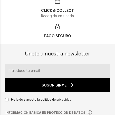
CLICK & COLLECT
Recogida en tienda
PAGO SEGURO
Únete a nuestra newsletter
SUSCRIBIRME
He leído y acepto la política de
privacidad
INFORMACIÓN BÁSICA EN PROTECCIÓN DE DATOS