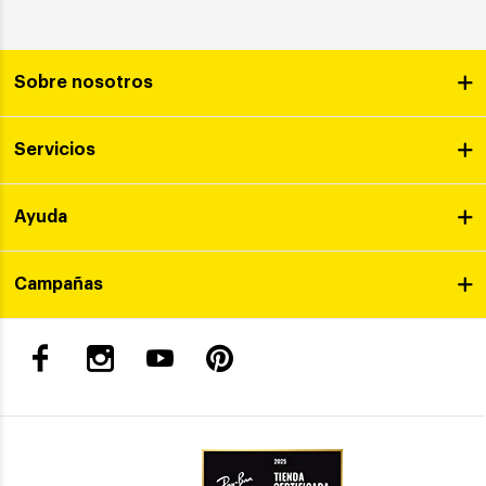
Sobre nosotros
Servicios
Ayuda
Campañas