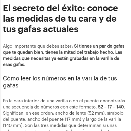
El secreto del éxito: conoce
las medidas de tu cara y de
tus gafas actuales
Algo importante que debes saber:
Si tienes un par de gafas
que te quedan bien, tienes la mitad del trabajo hecho. Las
medidas que necesitas ya están grabadas en la varilla de
esas gafas.
Cómo leer los números en la varilla de tus
gafas
En la cara interior de una varilla o en el puente encontrarás
una secuencia de números con este formato:
52 – 17 – 140
.
Significan, en ese orden: ancho de lente (52 mm), símbolo
del puente, ancho del puente (17 mm) y largo de la varilla
(140 mm). Son las tres medidas que determinan si unas