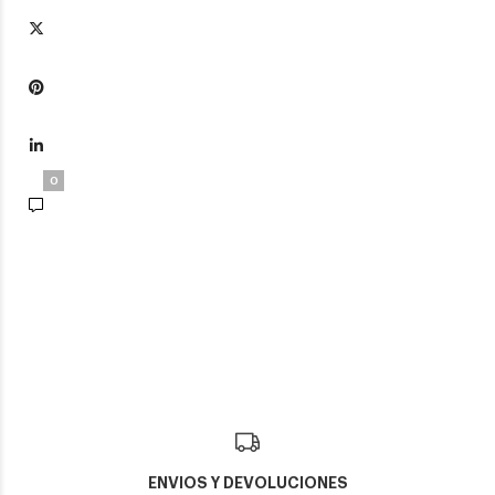
0
ENVIOS Y DEVOLUCIONES