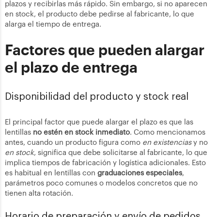
plazos y recibirlas más rápido. Sin embargo, si no aparecen
en stock, el producto debe pedirse al fabricante, lo que
alarga el tiempo de entrega.
Factores que pueden alargar
el plazo de entrega
Disponibilidad del producto y stock real
El principal factor que puede alargar el plazo es que las
lentillas
no estén en stock inmediato
. Como mencionamos
antes, cuando un producto figura como
en existencias
y no
en stock
, significa que debe solicitarse al fabricante, lo que
implica tiempos de fabricación y logística adicionales. Esto
es habitual en lentillas con
graduaciones especiales
,
parámetros poco comunes o modelos concretos que no
tienen alta rotación.
Horario de preparación y envío de pedidos