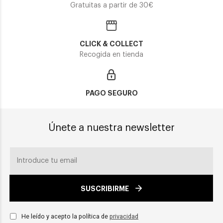
Gratuitas a partir de 30€
CLICK & COLLECT
Recogida en tienda
PAGO SEGURO
Únete a nuestra newsletter
SUSCRIBIRME
He leído y acepto la política de
privacidad