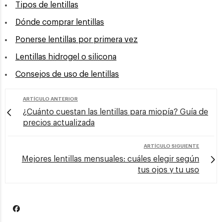
Tipos de lentillas
Dónde comprar lentillas
Ponerse lentillas por primera vez
Lentillas hidrogel o silicona
Consejos de uso de lentillas
ARTÍCULO ANTERIOR
¿Cuánto cuestan las lentillas para miopía? Guía de
precios actualizada
ARTÍCULO SIGUIENTE
Mejores lentillas mensuales: cuáles elegir según
tus ojos y tu uso