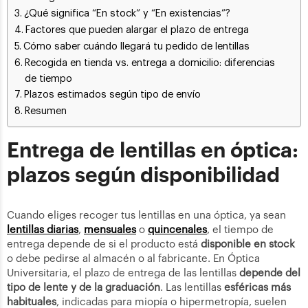
¿Qué significa “En stock” y “En existencias”?
Factores que pueden alargar el plazo de entrega
Cómo saber cuándo llegará tu pedido de lentillas
Recogida en tienda vs. entrega a domicilio: diferencias
de tiempo
Plazos estimados según tipo de envío
Resumen
Entrega de lentillas en óptica:
plazos según disponibilidad
Cuando eliges recoger tus lentillas en una óptica, ya sean
lentillas diarias
,
mensuales
o
quincenales
, el tiempo de
entrega depende de si el producto está
disponible en stock
o debe pedirse al almacén o al fabricante. En Óptica
Universitaria, el plazo de entrega de las lentillas
depende del
tipo de lente y de la graduación
. Las lentillas
esféricas más
habituales
, indicadas para miopía o hipermetropía, suelen