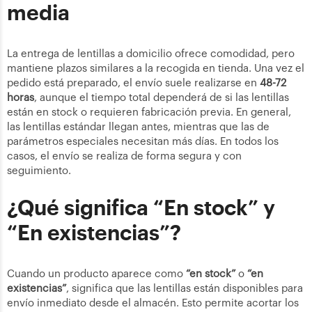
media
La entrega de lentillas a domicilio ofrece comodidad, pero
mantiene plazos similares a la recogida en tienda. Una vez el
pedido está preparado, el envío suele realizarse en
48-72
horas
, aunque el tiempo total dependerá de si las lentillas
están en stock o requieren fabricación previa. En general,
las lentillas estándar llegan antes, mientras que las de
parámetros especiales necesitan más días. En todos los
casos, el envío se realiza de forma segura y con
seguimiento.
¿Qué significa “En stock” y
“En existencias”?
Cuando un producto aparece como
“en stock”
o
“en
existencias”
, significa que las lentillas están disponibles para
envío inmediato desde el almacén. Esto permite acortar los