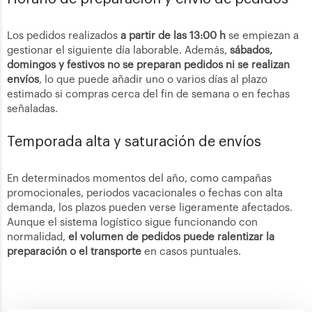
Los pedidos realizados
a partir de las 13:00 h
se empiezan a
gestionar el siguiente día laborable. Además,
sábados,
domingos y festivos no se preparan pedidos ni se realizan
envíos
, lo que puede añadir uno o varios días al plazo
estimado si compras cerca del fin de semana o en fechas
señaladas.
Temporada alta y saturación de envíos
En determinados momentos del año, como campañas
promocionales, periodos vacacionales o fechas con alta
demanda, los plazos pueden verse ligeramente afectados.
Aunque el sistema logístico sigue funcionando con
normalidad,
el volumen de pedidos puede ralentizar la
preparación o el transporte
en casos puntuales.