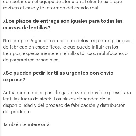
contactar con el equipo de atención al cliente para que
revisen el caso y te informen del estado real.
¿Los plazos de entrega son iguales para todas las
marcas de lentillas?
No siempre. Algunas marcas o modelos requieren procesos
de fabricación específicos, lo que puede influir en los
tiempos, especialmente en lentillas tóricas, multifocales o
de parámetros especiales.
¿Se pueden pedir lentillas urgentes con envío
express?
Actualmente no es posible garantizar un envío express para
lentillas fuera de stock. Los plazos dependen de la
disponibilidad y del proceso de fabricación y distribución
del producto.
También te interesará: