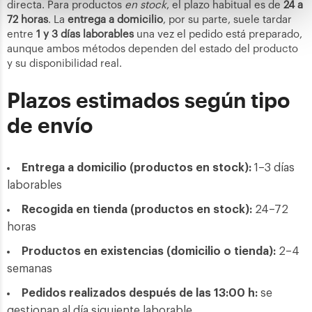
directa. Para productos
en stock
, el plazo habitual es de
24 a
72 horas
. La
entrega a domicilio
, por su parte, suele tardar
entre
1 y 3 días laborables
una vez el pedido está preparado,
aunque ambos métodos dependen del estado del producto
y su disponibilidad real.
Plazos estimados según tipo
de envío
Entrega a domicilio (productos en stock):
1–3 días
laborables
Recogida en tienda (productos en stock):
24–72
horas
Productos en existencias (domicilio o tienda):
2–4
semanas
Pedidos realizados después de las 13:00 h:
se
gestionan al día siguiente laborable