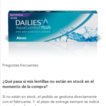
Preguntas frecuentes
¿Qué pasa si mis lentillas no están en stock en el
momento de la compra?
Si no están en stock, el pedido se gestiona directamente
con el fabricante. Y el plazo de entrega siempre se indica