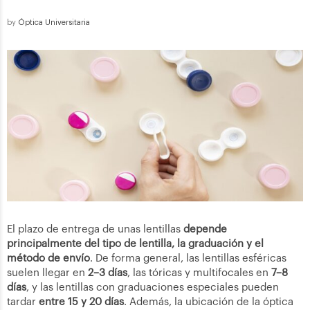
by
Óptica Universitaria
El plazo de entrega de unas lentillas
depende
principalmente del tipo de lentilla, la graduación y el
método de envío
. De forma general, las lentillas esféricas
suelen llegar en
2–3 días
, las tóricas y multifocales en
7–8
días
, y las lentillas con graduaciones especiales pueden
tardar
entre 15 y 20 días
. Además, la ubicación de la óptica