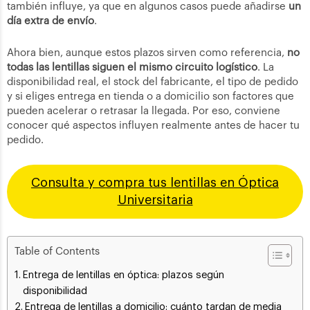
también influye, ya que en algunos casos puede añadirse
un
día extra de envío
.
Ahora bien, aunque estos plazos sirven como referencia,
no
todas las lentillas siguen el mismo circuito logístico
. La
disponibilidad real, el stock del fabricante, el tipo de pedido
y si eliges entrega en tienda o a domicilio son factores que
pueden acelerar o retrasar la llegada. Por eso, conviene
conocer qué aspectos influyen realmente antes de hacer tu
pedido.
Consulta y compra tus lentillas en Óptica
Universitaria
Table of Contents
Entrega de lentillas en óptica: plazos según
disponibilidad
Entrega de lentillas a domicilio: cuánto tardan de media