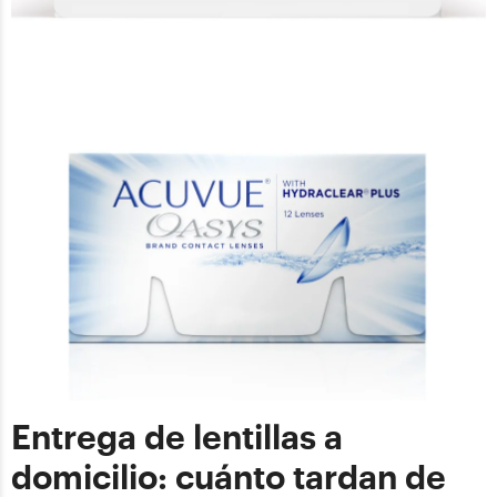
Entrega de lentillas a
domicilio: cuánto tardan de