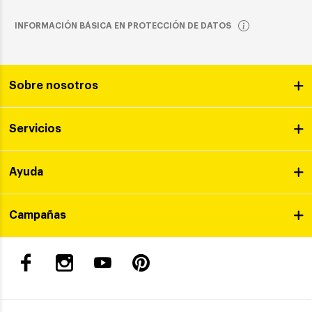
INFORMACIÓN BÁSICA EN PROTECCIÓN DE DATOS
Sobre nosotros
Servicios
Ayuda
Campañas