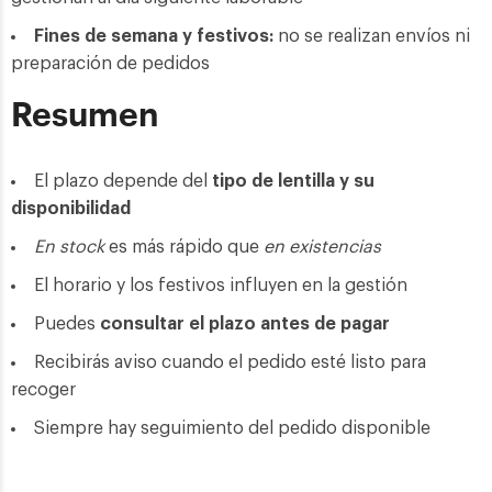
Fines de semana y festivos:
no se realizan envíos ni
preparación de pedidos
Resumen
El plazo depende del
tipo de lentilla y su
disponibilidad
En stock
es más rápido que
en existencias
El horario y los festivos influyen en la gestión
Puedes
consultar el plazo antes de pagar
Recibirás aviso cuando el pedido esté listo para
recoger
Siempre hay seguimiento del pedido disponible