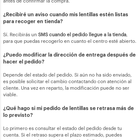
antes de confirmar la compra.
¿Recibiré un aviso cuando mis lentillas estén listas
para recoger en tienda?
Sí. Recibirás un
SMS cuando el pedido llegue a la tienda
,
para que puedas recogerlo en cuanto el centro esté abierto.
¿Puedo modificar la dirección de entrega después de
hacer el pedido?
Depende del estado del pedido. Si aún no ha sido enviado,
es posible solicitar el cambio contactando con atención al
cliente. Una vez en reparto, la modificación puede no ser
viable.
¿Qué hago si mi pedido de lentillas se retrasa más de
lo previsto?
Lo primero es consultar el estado del pedido desde tu
cuenta. Si el retraso supera el plazo estimado, puedes