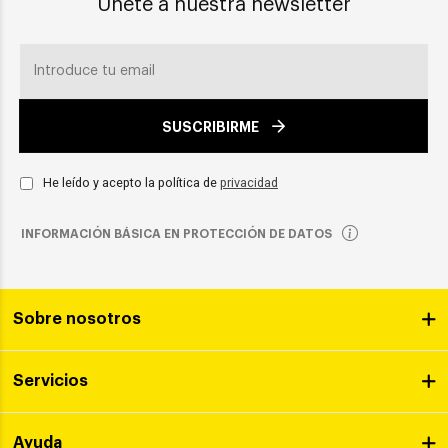
Únete a nuestra newsletter
SUSCRIBIRME
He leído y acepto la política de
privacidad
INFORMACIÓN BÁSICA EN PROTECCIÓN DE DATOS
Sobre nosotros
Servicios
Ayuda