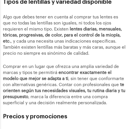
Tipos de lentillas y variedad disponible
Algo que debes tener en cuenta al comprar tus lentes es
que no todas las lentillas son iguales, ni todos los ojos
requieren el mismo tipo. Existen
lentes diarias, mensuales,
tóricas, progresivas, de color, para el control de la miopía,
etc.
, y cada una necesita unas indicaciones específicas.
También existen lentillas más baratas y más caras, aunque el
precio no siempre es sinónimo de calidad.
Comprar en un lugar que ofrezca una amplia variedad de
marcas y tipos te permitirá
encontrar exactamente el
modelo que mejor se adapta a ti
, sin tener que conformarte
con alternativas genéricas. Contar con profesionales que
te
orienten según tus necesidades visuales, tu rutina diaria y tu
presupuesto
, marca la diferencia entre una compra
superficial y una decisión realmente personalizada.
Precios y promociones