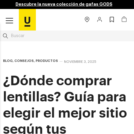
Descubre la nueva colección de gafas GODS
BLOG
,
CONSEJOS
,
PRODUCTOS
NOVIEMBRE 3, 2025
¿Dónde comprar
lentillas? Guía para
elegir el mejor sitio
según tus