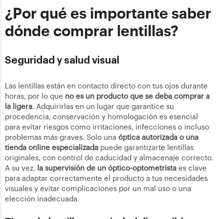
¿Por qué es importante saber
dónde comprar lentillas?
Seguridad y salud visual
Las lentillas están en contacto directo con tus ojos durante
horas, por lo que
no es un producto que se deba comprar a
la ligera
. Adquirirlas en un lugar que garantice su
procedencia, conservación y homologación es esencial
para evitar riesgos como irritaciones, infecciones o incluso
problemas más graves. Solo una
óptica autorizada o una
tienda online especializada
puede garantizarte lentillas
originales, con control de caducidad y almacenaje correcto.
A su vez,
la supervisión de un óptico-optometrista
es clave
para adaptar correctamente el producto a tus necesidades
visuales y evitar complicaciones por un mal uso o una
elección inadecuada.