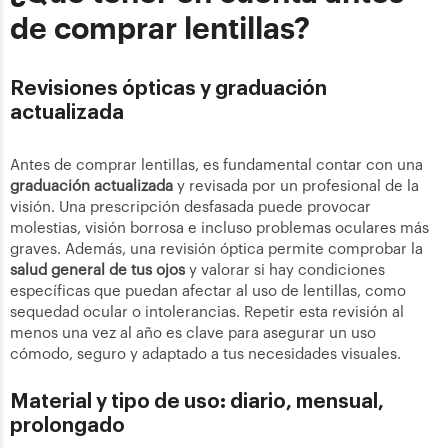
de comprar lentillas?
Revisiones ópticas y graduación
actualizada
Antes de comprar lentillas, es fundamental contar con una
graduación actualizada
y revisada por un profesional de la
visión. Una prescripción desfasada puede provocar
molestias, visión borrosa e incluso problemas oculares más
graves. Además, una revisión óptica permite comprobar la
salud general de tus ojos
y valorar si hay condiciones
específicas que puedan afectar al uso de lentillas, como
sequedad ocular o intolerancias. Repetir esta revisión al
menos una vez al año es clave para asegurar un uso
cómodo, seguro y adaptado a tus necesidades visuales.
Material y tipo de uso: diario, mensual,
prolongado