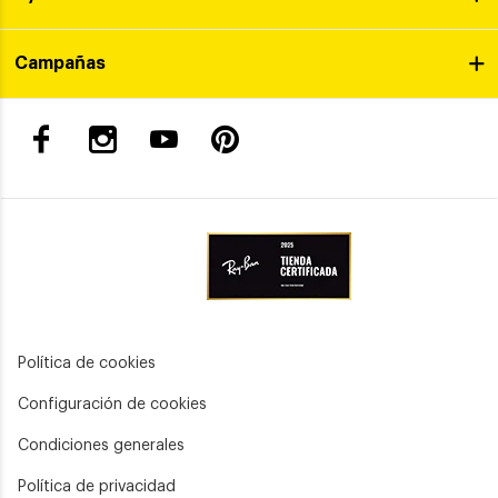
Campañas
Política de cookies
Configuración de cookies
Condiciones generales
Política de privacidad