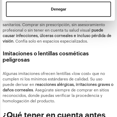
sanitario
Denegar
Las lentillas no son accesorios estéticos: son productos
sanitarios. Comprar sin prescripción, sin asesoramiento
profesional o sin tener en cuenta tu salud visual
puede
causar infecciones, úlceras corneales e incluso pérdida de
visión
. Confía solo en espacios especializados.
Imitaciones o lentillas cosméticas
peligrosas
Algunas imitaciones ofrecen lentillas «low cost» que no
cumplen ni los mínimos estándares de calidad. Su uso
puede derivar en
reacciones alérgicas, irritaciones graves o
daños corneales
. Asegúrate siempre de comprar en sitios
reconocidos, donde puedas verificar la procedencia y
homologación del producto.
¿Qué tener en cuenta antes