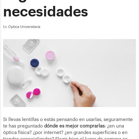
necesidades
by
Óptica Universitaria
Si llevas lentillas o estás pensando en usarlas, seguramente
te has preguntado
dónde es mejor comprarlas
: ¿en una
óptica física? ¿por internet? ¿en grandes superficies o en