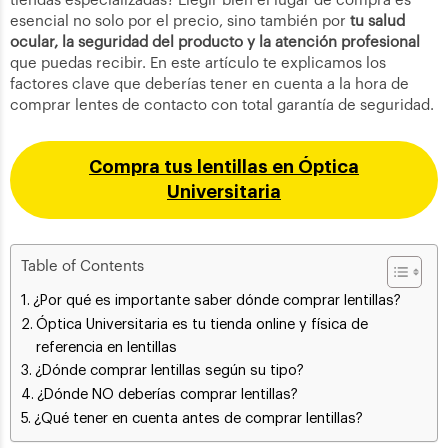
tiendas especializadas? Elegir bien el lugar de compra es
esencial no solo por el precio, sino también por
tu salud
ocular, la seguridad del producto y la atención profesional
que puedas recibir. En este artículo te explicamos los
factores clave que deberías tener en cuenta a la hora de
comprar lentes de contacto con total garantía de seguridad.
Compra tus lentillas en Óptica
Universitaria
Table of Contents
¿Por qué es importante saber dónde comprar lentillas?
Óptica Universitaria es tu tienda online y física de
referencia en lentillas
¿Dónde comprar lentillas según su tipo?
¿Dónde NO deberías comprar lentillas?
¿Qué tener en cuenta antes de comprar lentillas?