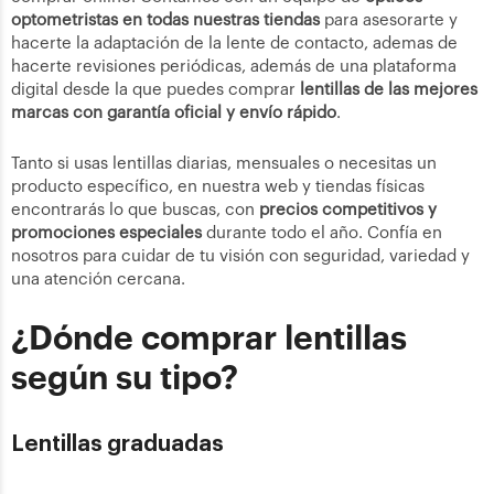
optometristas en todas nuestras tiendas
para asesorarte y
hacerte la adaptación de la lente de contacto, ademas de
hacerte revisiones periódicas, además de una plataforma
digital desde la que puedes comprar
lentillas de las mejores
marcas con garantía oficial y envío rápido
.
Tanto si usas lentillas diarias, mensuales o necesitas un
producto específico, en nuestra web y tiendas físicas
encontrarás lo que buscas, con
precios competitivos y
promociones especiales
durante todo el año. Confía en
nosotros para cuidar de tu visión con seguridad, variedad y
una atención cercana.
¿Dónde comprar lentillas
según su tipo?
Lentillas graduadas