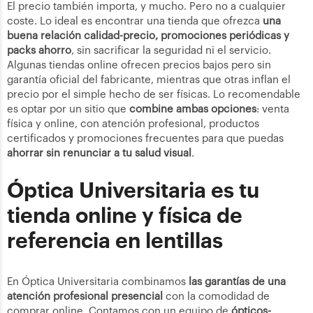
El precio también importa, y mucho. Pero no a cualquier
coste. Lo ideal es encontrar una tienda que ofrezca
una
buena relación calidad-precio, promociones periódicas y
packs ahorro
, sin sacrificar la seguridad ni el servicio.
Algunas tiendas online ofrecen precios bajos pero sin
garantía oficial del fabricante, mientras que otras inflan el
precio por el simple hecho de ser físicas. Lo recomendable
es optar por un sitio que
combine ambas opciones
: venta
física y online, con atención profesional, productos
certificados y promociones frecuentes para que puedas
ahorrar sin renunciar a tu salud visual
.
Óptica Universitaria es tu
tienda online y física de
referencia en lentillas
En Óptica Universitaria combinamos
las garantías de una
atención profesional presencial
con la comodidad de
comprar online. Contamos con un equipo de
ópticos-