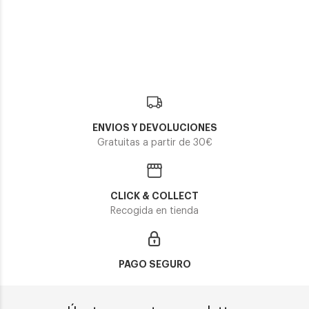
ENVIOS Y DEVOLUCIONES
Gratuitas a partir de 30€
CLICK & COLLECT
Recogida en tienda
PAGO SEGURO