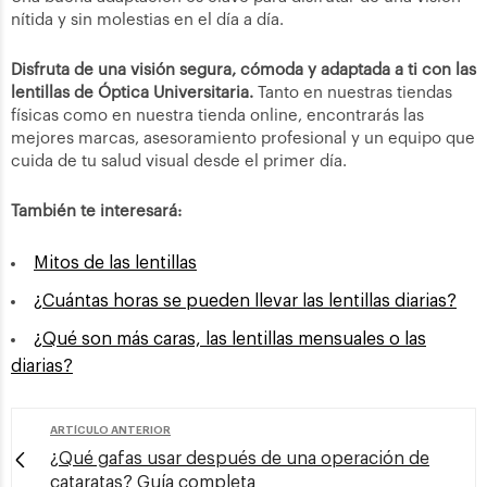
nítida y sin molestias en el día a día.
Disfruta de una visión segura, cómoda y adaptada a ti con las
lentillas de Óptica Universitaria.
Tanto en nuestras tiendas
físicas como en nuestra tienda online, encontrarás las
mejores marcas, asesoramiento profesional y un equipo que
cuida de tu salud visual desde el primer día.
También te interesará:
Mitos de las lentillas
¿Cuántas horas se pueden llevar las lentillas diarias?
¿Qué son más caras, las lentill
as mensuales o las
diarias?
ARTÍCULO ANTERIOR
¿Qué gafas usar después de una operación de
cataratas? Guía completa