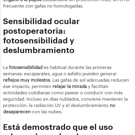
frecuente con gafas no homologadas.
Sensibilidad ocular
postoperatoria:
fotosensibilidad y
deslumbramiento
La
fotosensibilidad
es habitual durante las primeras
semanas: escaparates, agua o asfalto pueden generar
reflejos muy molestos
. Las gafas de sol adecuadas reducen
ese impacto, permiten
relajar la mirada
y facilitan
actividades cotidianas como pasear o conducir con más
seguridad. Incluso en días nublados, conviene mantener la
protección: la radiación UV y el deslumbramiento
no
desaparecen
con las nubes.
Está demostrado que el uso