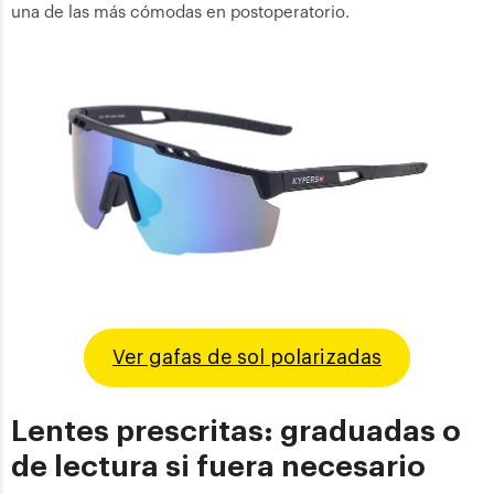
una de las más cómodas en postoperatorio.
Ver gafas de sol polarizadas
Lentes prescritas: graduadas o
de lectura si fuera necesario