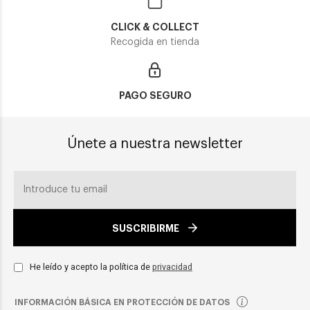
CLICK & COLLECT
Recogida en tienda
PAGO SEGURO
Únete a nuestra newsletter
SUSCRIBIRME
He leído y acepto la política de
privacidad
INFORMACIÓN BÁSICA EN PROTECCIÓN DE DATOS