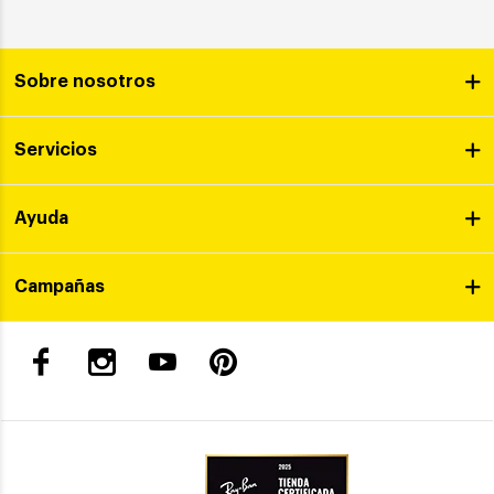
Sobre nosotros
Servicios
Ayuda
Campañas