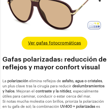
Ver gafas fotocromáticas
Gafas polarizadas: reducción de
reflejos y mayor confort visual
La
polarización
elimina reflejos de
asfalto, agua o cristales
,
un plus clave tras la cirugía para reducir
deslumbramientos
y halos
. Mejoran el
contraste y la nitidez
, especialmente
útiles para caminar, conducir o estar cerca del mar.
Si notas mucha molestia con brillos, prioriza la polarización
en tu gafa de sol; la combinación
UV400 + polarizadas
es