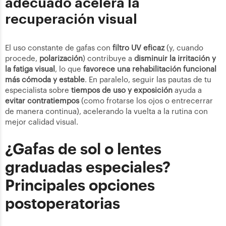
adecuado acelera la
recuperación visual
El uso constante de gafas con
filtro UV eficaz
(y, cuando
procede,
polarización
) contribuye a
disminuir la irritación y
la fatiga visual
, lo que
favorece una rehabilitación funcional
más cómoda y estable
. En paralelo, seguir las pautas de tu
especialista sobre
tiempos de uso y exposición
ayuda a
evitar contratiempos
(como frotarse los ojos o entrecerrar
de manera continua), acelerando la vuelta a la rutina con
mejor calidad visual.
¿Gafas de sol o lentes
graduadas especiales?
Principales opciones
postoperatorias