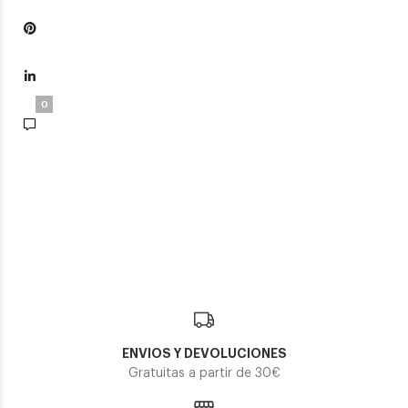
0
ENVIOS Y DEVOLUCIONES
Gratuitas a partir de 30€