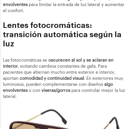
envolventes
para limitar la entrada de luz lateral y aumentar
el confort.
Lentes fotocromáticas:
transición automática según la
luz
Las fotocromáticas se
oscurecen al sol y se aclaran en
interior
, evitando cambios constantes de gafa. Para
pacientes que alternan mucho entre exterior e interior,
aportan
comodidad y continuidad visual
. En exteriores muy
luminosos, pueden complementarse con diseños
algo
envolventes
o con
viseras/gorros
para controlar mejor la luz
lateral.