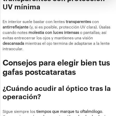
UV mínima
En interior suele bastar con lentes
transparentes
con
antirreflejante
(y, si es posible, protección UV clara). Úsalas
cuando notes
molestia con luces intensas
o pantallas; así
evitas entrecerrar los ojos y mantienes una visión
descansada
mientras el ojo termina de adaptarse a la lente
intraocular.
Consejos para elegir bien tus
gafas postcataratas
¿Cuándo acudir al óptico tras la
operación?
Sigue siempre los
tiempos que marque tu oftalmólogo
.