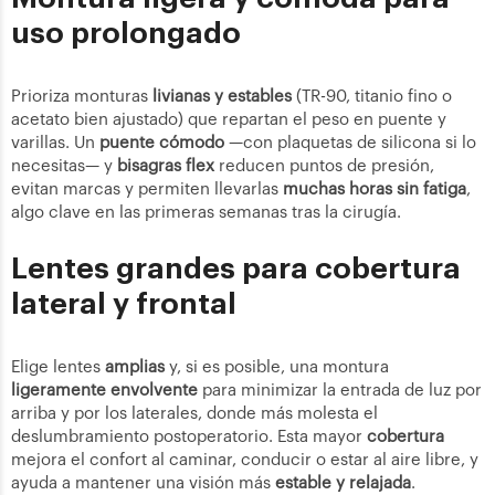
uso prolongado
Prioriza monturas
livianas y estables
(TR-90, titanio fino o
acetato bien ajustado) que repartan el peso en puente y
varillas. Un
puente cómodo
—con plaquetas de silicona si lo
necesitas— y
bisagras flex
reducen puntos de presión,
evitan marcas y permiten llevarlas
muchas horas sin fatiga
,
algo clave en las primeras semanas tras la cirugía.
Lentes grandes para cobertura
lateral y frontal
Elige lentes
amplias
y, si es posible, una montura
ligeramente envolvente
para minimizar la entrada de luz por
arriba y por los laterales, donde más molesta el
deslumbramiento postoperatorio. Esta mayor
cobertura
mejora el confort al caminar, conducir o estar al aire libre, y
ayuda a mantener una visión más
estable y relajada
.