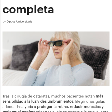
completa
by
Óptica Universitaria
Tras la cirugía de cataratas, muchos pacientes notan
más
sensibilidad a la luz y deslumbramientos
. Elegir unas gafas
adecuadas ayuda a
proteger la retina, reducir molestias y