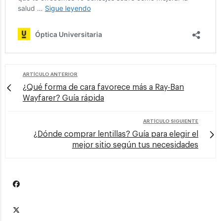
ARTÍCULO ANTERIOR
¿Qué forma de cara favorece más a Ray-Ban
Wayfarer? Guía rápida
ARTÍCULO SIGUIENTE
¿Dónde comprar lentillas? Guía para elegir el
mejor sitio según tus necesidades