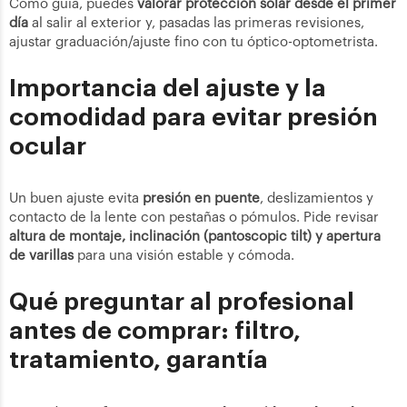
Como guía, puedes
valorar protección solar desde el primer
día
al salir al exterior y, pasadas las primeras revisiones,
ajustar graduación/ajuste fino con tu óptico-optometrista.
Importancia del ajuste y la
comodidad para evitar presión
ocular
Un buen ajuste evita
presión en puente
, deslizamientos y
contacto de la lente con pestañas o pómulos. Pide revisar
altura de montaje, inclinación (pantoscopic tilt) y apertura
de varillas
para una visión estable y cómoda.
Qué preguntar al profesional
antes de comprar: filtro,
tratamiento, garantía